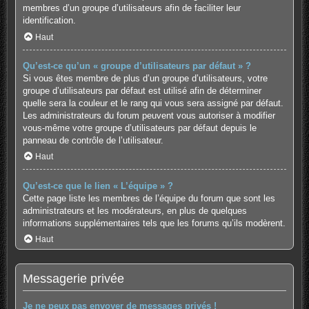
membres d’un groupe d’utilisateurs afin de faciliter leur
identification.
Haut
Qu’est-ce qu’un « groupe d’utilisateurs par défaut » ?
Si vous êtes membre de plus d’un groupe d’utilisateurs, votre
groupe d’utilisateurs par défaut est utilisé afin de déterminer
quelle sera la couleur et le rang qui vous sera assigné par défaut.
Les administrateurs du forum peuvent vous autoriser à modifier
vous-même votre groupe d’utilisateurs par défaut depuis le
panneau de contrôle de l’utilisateur.
Haut
Qu’est-ce que le lien « L’équipe » ?
Cette page liste les membres de l’équipe du forum que sont les
administrateurs et les modérateurs, en plus de quelques
informations supplémentaires tels que les forums qu’ils modèrent.
Haut
Messagerie privée
Je ne peux pas envoyer de messages privés !