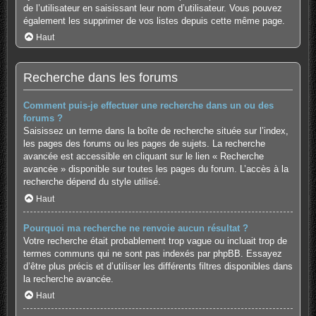
de l’utilisateur en saisissant leur nom d’utilisateur. Vous pouvez
également les supprimer de vos listes depuis cette même page.
Haut
Recherche dans les forums
Comment puis-je effectuer une recherche dans un ou des
forums ?
Saisissez un terme dans la boîte de recherche située sur l’index,
les pages des forums ou les pages de sujets. La recherche
avancée est accessible en cliquant sur le lien « Recherche
avancée » disponible sur toutes les pages du forum. L’accès à la
recherche dépend du style utilisé.
Haut
Pourquoi ma recherche ne renvoie aucun résultat ?
Votre recherche était probablement trop vague ou incluait trop de
termes communs qui ne sont pas indexés par phpBB. Essayez
d’être plus précis et d’utiliser les différents filtres disponibles dans
la recherche avancée.
Haut