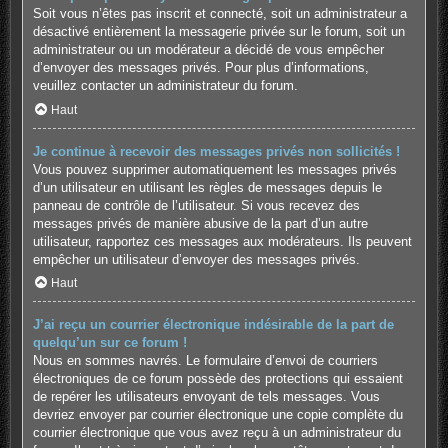
Soit vous n’êtes pas inscrit et connecté, soit un administrateur a
désactivé entièrement la messagerie privée sur le forum, soit un
administrateur ou un modérateur a décidé de vous empêcher
d’envoyer des messages privés. Pour plus d’informations,
veuillez contacter un administrateur du forum.
Haut
Je continue à recevoir des messages privés non sollicités !
Vous pouvez supprimer automatiquement les messages privés
d’un utilisateur en utilisant les règles de messages depuis le
panneau de contrôle de l’utilisateur. Si vous recevez des
messages privés de manière abusive de la part d’un autre
utilisateur, rapportez ces messages aux modérateurs. Ils peuvent
empêcher un utilisateur d’envoyer des messages privés.
Haut
J’ai reçu un courrier électronique indésirable de la part de
quelqu’un sur ce forum !
Nous en sommes navrés. Le formulaire d’envoi de courriers
électroniques de ce forum possède des protections qui essaient
de repérer les utilisateurs envoyant de tels messages. Vous
devriez envoyer par courrier électronique une copie complète du
courrier électronique que vous avez reçu à un administrateur du