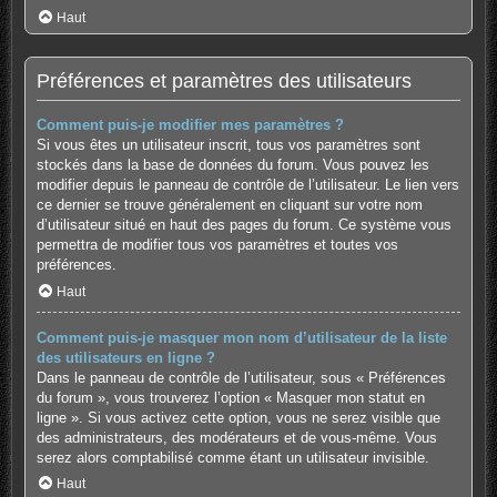
Haut
Préférences et paramètres des utilisateurs
Comment puis-je modifier mes paramètres ?
Si vous êtes un utilisateur inscrit, tous vos paramètres sont
stockés dans la base de données du forum. Vous pouvez les
modifier depuis le panneau de contrôle de l’utilisateur. Le lien vers
ce dernier se trouve généralement en cliquant sur votre nom
d’utilisateur situé en haut des pages du forum. Ce système vous
permettra de modifier tous vos paramètres et toutes vos
préférences.
Haut
Comment puis-je masquer mon nom d’utilisateur de la liste
des utilisateurs en ligne ?
Dans le panneau de contrôle de l’utilisateur, sous « Préférences
du forum », vous trouverez l’option « Masquer mon statut en
ligne ». Si vous activez cette option, vous ne serez visible que
des administrateurs, des modérateurs et de vous-même. Vous
serez alors comptabilisé comme étant un utilisateur invisible.
Haut