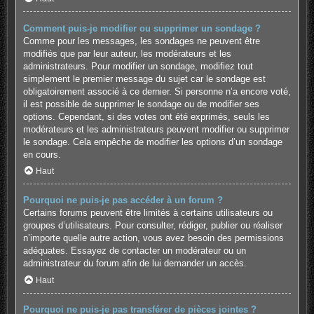
Comment puis-je modifier ou supprimer un sondage ?
Comme pour les messages, les sondages ne peuvent être
modifiés que par leur auteur, les modérateurs et les
administrateurs. Pour modifier un sondage, modifiez tout
simplement le premier message du sujet car le sondage est
obligatoirement associé à ce dernier. Si personne n’a encore voté,
il est possible de supprimer le sondage ou de modifier ses
options. Cependant, si des votes ont été exprimés, seuls les
modérateurs et les administrateurs peuvent modifier ou supprimer
le sondage. Cela empêche de modifier les options d’un sondage
en cours.
Haut
Pourquoi ne puis-je pas accéder à un forum ?
Certains forums peuvent être limités à certains utilisateurs ou
groupes d’utilisateurs. Pour consulter, rédiger, publier ou réaliser
n’importe quelle autre action, vous avez besoin des permissions
adéquates. Essayez de contacter un modérateur ou un
administrateur du forum afin de lui demander un accès.
Haut
Pourquoi ne puis-je pas transférer de pièces jointes ?