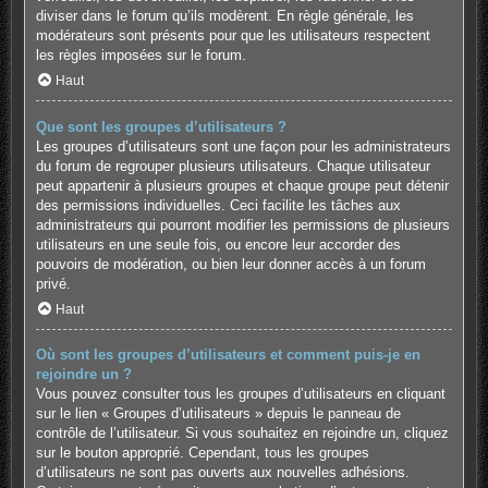
diviser dans le forum qu’ils modèrent. En règle générale, les
modérateurs sont présents pour que les utilisateurs respectent
les règles imposées sur le forum.
Haut
Que sont les groupes d’utilisateurs ?
Les groupes d’utilisateurs sont une façon pour les administrateurs
du forum de regrouper plusieurs utilisateurs. Chaque utilisateur
peut appartenir à plusieurs groupes et chaque groupe peut détenir
des permissions individuelles. Ceci facilite les tâches aux
administrateurs qui pourront modifier les permissions de plusieurs
utilisateurs en une seule fois, ou encore leur accorder des
pouvoirs de modération, ou bien leur donner accès à un forum
privé.
Haut
Où sont les groupes d’utilisateurs et comment puis-je en
rejoindre un ?
Vous pouvez consulter tous les groupes d’utilisateurs en cliquant
sur le lien « Groupes d’utilisateurs » depuis le panneau de
contrôle de l’utilisateur. Si vous souhaitez en rejoindre un, cliquez
sur le bouton approprié. Cependant, tous les groupes
d’utilisateurs ne sont pas ouverts aux nouvelles adhésions.