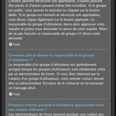
Certains peuvent nécessiter une approbation, d’autres peuvent
être privés et d’autres peuvent même être invisibles. Si le groupe
est public, vous pouvez le rejoindre en cliquant sur le bouton
dédié. Si le groupe est restreint et nécessite une approbation,
vous devez cliquer également sur le bouton approprié. Le
responsable du groupe d’utilisateurs devra alors approuver votre
requête et pourra vous demander la raison de votre requête. Merci
de ne pas harceler un responsable de groupe s’il refuse votre
demande.
Haut
Comment puis-je devenir le responsable d’un groupe
d’utilisateurs ?
Le responsable d’un groupe d’utilisateurs est généralement
assigné lorsque les groupes d’utilisateurs sont initialement créés
par un administrateur du forum. Si vous êtes intéressé par la
création d’un groupe d’utilisateurs, votre premier contact devrait
être un administrateur. Essayez de le contacter en lui envoyant
un message privé.
Haut
Pourquoi certains groupes d’utilisateurs apparaissent dans
une couleur différente ?
Les administrateurs du forum peuvent assigner une couleur aux