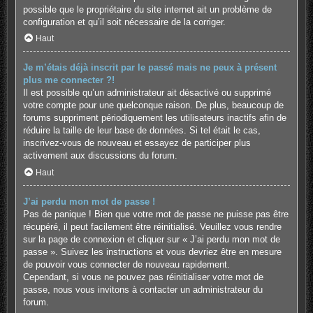
possible que le propriétaire du site internet ait un problème de
configuration et qu’il soit nécessaire de la corriger.
Haut
Je m’étais déjà inscrit par le passé mais ne peux à présent
plus me connecter ?!
Il est possible qu’un administrateur ait désactivé ou supprimé
votre compte pour une quelconque raison. De plus, beaucoup de
forums suppriment périodiquement les utilisateurs inactifs afin de
réduire la taille de leur base de données. Si tel était le cas,
inscrivez-vous de nouveau et essayez de participer plus
activement aux discussions du forum.
Haut
J’ai perdu mon mot de passe !
Pas de panique ! Bien que votre mot de passe ne puisse pas être
récupéré, il peut facilement être réinitialisé. Veuillez vous rendre
sur la page de connexion et cliquer sur « J’ai perdu mon mot de
passe ». Suivez les instructions et vous devriez être en mesure
de pouvoir vous connecter de nouveau rapidement.
Cependant, si vous ne pouvez pas réinitialiser votre mot de
passe, nous vous invitons à contacter un administrateur du
forum.