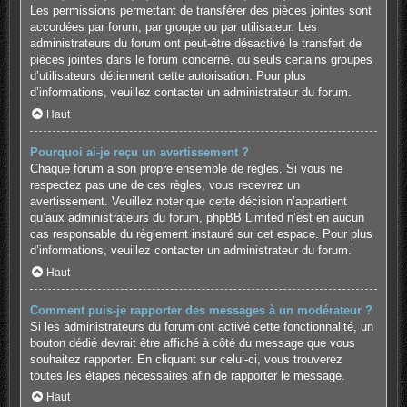
Les permissions permettant de transférer des pièces jointes sont
accordées par forum, par groupe ou par utilisateur. Les
administrateurs du forum ont peut-être désactivé le transfert de
pièces jointes dans le forum concerné, ou seuls certains groupes
d’utilisateurs détiennent cette autorisation. Pour plus
d’informations, veuillez contacter un administrateur du forum.
Haut
Pourquoi ai-je reçu un avertissement ?
Chaque forum a son propre ensemble de règles. Si vous ne
respectez pas une de ces règles, vous recevrez un
avertissement. Veuillez noter que cette décision n’appartient
qu’aux administrateurs du forum, phpBB Limited n’est en aucun
cas responsable du règlement instauré sur cet espace. Pour plus
d’informations, veuillez contacter un administrateur du forum.
Haut
Comment puis-je rapporter des messages à un modérateur ?
Si les administrateurs du forum ont activé cette fonctionnalité, un
bouton dédié devrait être affiché à côté du message que vous
souhaitez rapporter. En cliquant sur celui-ci, vous trouverez
toutes les étapes nécessaires afin de rapporter le message.
Haut