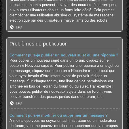
utilisateurs inscrits peuvent envoyer des courriers électroniques
aux autres utilisateurs depuis un formulaire dédié. Cela permet
d’empêcher une utilisation abusive du système de messagerie
électronique par des utilisateurs malveillants ou des robots.
Haut
Problèmes de publication
Comment puis-je publier un nouveau sujet ou une réponse ?
Pour publier un nouveau sujet dans un forum, cliquez sur le
bouton « Nouveau sujet ». Pour publier une réponse à un sujet ou
un message, cliquez sur le bouton « Répondre ». Il se peut que
vous ayez besoin d’être inscrit avant de pouvoir rédiger un
message. Sur chaque forum, une liste de vos permissions est
affichée en bas de l’écran du forum ou du sujet. Par exemple :
vous pouvez publier de nouveaux sujets dans ce forum, vous
pouvez transférer des pièces jointes dans ce forum, etc.
Haut
Comment puis-je modifier ou supprimer un message ?
À moins que vous ne soyez un administrateur ou un modérateur
du forum, vous ne pouvez modifier ou supprimer que vos propres