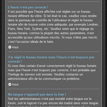
L’heure n’est pas correcte !
Il est possible que l’heure affichée soit réglée sur un fuseau
horaire différent du vôtre. Si tel était le cas, veuillez vous rendre
dans le panneau de contrôle de l’utilisateur et régler le fuseau
horaire afin de trouver votre zone adéquate, par exemple Londres,
Paris, New York, Sydney, etc. Veuillez noter que le réglage du
fuseau horaire, comme la plupart des autres paramètres, n’est
accessible qu’aux utilisateurs inscrits. Si vous n’êtes pas inscrit,
c’est l’occasion idéale de le faire.
Haut
J’ai réglé le fuseau horaire mais l’heure n’est toujours pas
correcte !
Si vous êtes certain d’avoir correctement réglé le fuseau horaire
mais que l’heure n’est toujours pas correcte, il est probable que
l’horloge du serveur soit erronée. Veuillez contacter un
administrateur afin de lui communiquer ce problème.
Haut
Ma langue n’apparaît pas dans la liste !
Soit les administrateurs n’ont pas installé votre langue sur le
forum, soit le logiciel n’a pas encore été traduit dans votre langue.