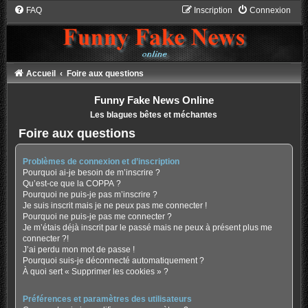
FAQ
Inscription
Connexion
Accueil
Foire aux questions
Funny Fake News Online
Les blagues bêtes et méchantes
Foire aux questions
Problèmes de connexion et d’inscription
Pourquoi ai-je besoin de m’inscrire ?
Qu’est-ce que la COPPA ?
Pourquoi ne puis-je pas m’inscrire ?
Je suis inscrit mais je ne peux pas me connecter !
Pourquoi ne puis-je pas me connecter ?
Je m’étais déjà inscrit par le passé mais ne peux à présent plus me
connecter ?!
J’ai perdu mon mot de passe !
Pourquoi suis-je déconnecté automatiquement ?
À quoi sert « Supprimer les cookies » ?
Préférences et paramètres des utilisateurs