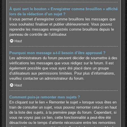
À quoi sert le bouton « Enregistrer comme brouillon » affiché
lors de la rédaction d’un sujet ?
Il vous permet d’enregistrer comme brouillons les messages que
vous souhaitez finaliser et publier ultérieurement. Vous pouvez
reprendre les messages enregistrés comme brouillons depuis le
panneau de contrôle de l’utilisateur.
Haut
Pourquoi mon message a-t-il besoin d’être approuvé ?
Les administrateurs du forum peuvent décider de soumettre à des
vérifications les messages que vous rédigez sur le forum. Il est
également possible que vous ayez été placé dans un groupe
d’utilisateurs aux permissions limitées. Pour plus d’informations,
veuillez contacter un administrateur du forum.
Haut
Comment puis-je remonter mes sujets ?
En cliquant sur le lien « Remonter le sujet » lorsque vous êtes en
train de consulter un sujet, vous pouvez remonter celui-ci en haut
de la liste des sujets, à la première page du forum. Cependant, si
vous ne voyez pas ce lien, cette fonctionnalité a peut-être été
désactivée ou le temps d’attente nécessaire entre les remontées