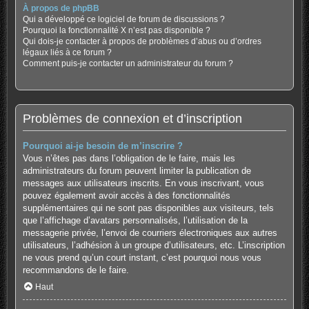
À propos de phpBB
Qui a développé ce logiciel de forum de discussions ?
Pourquoi la fonctionnalité X n’est pas disponible ?
Qui dois-je contacter à propos de problèmes d’abus ou d’ordres
légaux liés à ce forum ?
Comment puis-je contacter un administrateur du forum ?
Problèmes de connexion et d’inscription
Pourquoi ai-je besoin de m’inscrire ?
Vous n’êtes pas dans l’obligation de le faire, mais les
administrateurs du forum peuvent limiter la publication de
messages aux utilisateurs inscrits. En vous inscrivant, vous
pouvez également avoir accès à des fonctionnalités
supplémentaires qui ne sont pas disponibles aux visiteurs, tels
que l’affichage d’avatars personnalisés, l’utilisation de la
messagerie privée, l’envoi de courriers électroniques aux autres
utilisateurs, l’adhésion à un groupe d’utilisateurs, etc. L’inscription
ne vous prend qu’un court instant, c’est pourquoi nous vous
recommandons de le faire.
Haut