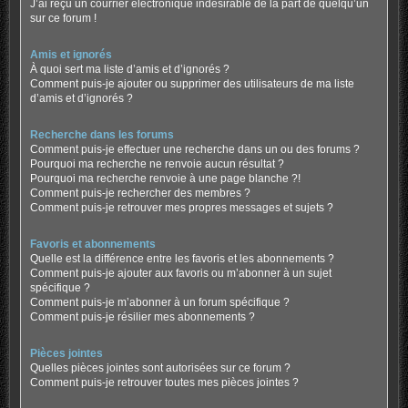
J’ai reçu un courrier électronique indésirable de la part de quelqu’un
sur ce forum !
Amis et ignorés
À quoi sert ma liste d’amis et d’ignorés ?
Comment puis-je ajouter ou supprimer des utilisateurs de ma liste
d’amis et d’ignorés ?
Recherche dans les forums
Comment puis-je effectuer une recherche dans un ou des forums ?
Pourquoi ma recherche ne renvoie aucun résultat ?
Pourquoi ma recherche renvoie à une page blanche ?!
Comment puis-je rechercher des membres ?
Comment puis-je retrouver mes propres messages et sujets ?
Favoris et abonnements
Quelle est la différence entre les favoris et les abonnements ?
Comment puis-je ajouter aux favoris ou m’abonner à un sujet
spécifique ?
Comment puis-je m’abonner à un forum spécifique ?
Comment puis-je résilier mes abonnements ?
Pièces jointes
Quelles pièces jointes sont autorisées sur ce forum ?
Comment puis-je retrouver toutes mes pièces jointes ?