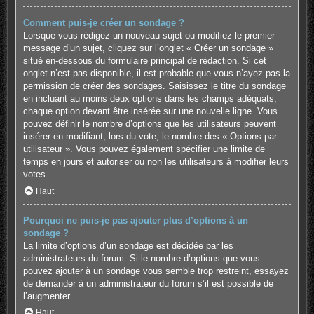
Comment puis-je créer un sondage ?
Lorsque vous rédigez un nouveau sujet ou modifiez le premier
message d’un sujet, cliquez sur l’onglet « Créer un sondage »
situé en-dessous du formulaire principal de rédaction. Si cet
onglet n’est pas disponible, il est probable que vous n’ayez pas la
permission de créer des sondages. Saisissez le titre du sondage
en incluant au moins deux options dans les champs adéquats,
chaque option devant être insérée sur une nouvelle ligne. Vous
pouvez définir le nombre d’options que les utilisateurs peuvent
insérer en modifiant, lors du vote, le nombre des « Options par
utilisateur ». Vous pouvez également spécifier une limite de
temps en jours et autoriser ou non les utilisateurs à modifier leurs
votes.
Haut
Pourquoi ne puis-je pas ajouter plus d’options à un
sondage ?
La limite d’options d’un sondage est décidée par les
administrateurs du forum. Si le nombre d’options que vous
pouvez ajouter à un sondage vous semble trop restreint, essayez
de demander à un administrateur du forum s’il est possible de
l’augmenter.
Haut