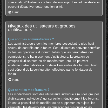
insérer afin d’illustrer le contenu de son sujet. Les administrateurs
peuvent désactiver cette fonctionnalité.
Haut
Niveaux des utilisateurs et groupes
d’utilisateurs
Que sont les administrateurs ?
Les administrateurs sont les membres possédant le plus haut
niveau de contrôle sur le forum. Ces utilisateurs peuvent contrôler
toutes les opérations du forum, telles que les paramètres des
permissions, le bannissement d’utilisateurs, la création de
groupes d’utilisateurs ou de modérateurs, etc. Ils peuvent
également être habilités à modérer l’ensemble des forums. Tout
ceci dépend de la configuration effectuée par le fondateur du
forum.
Haut
Que sont les modérateurs ?
Les modérateurs sont des utilisateurs individuels (ou des groupes
d’utilisateurs individuels) qui surveillent régulièrement les forums.
Ils ont la possibilité de modifier ou de supprimer les sujets, les
verrouiller, les déverrouiller, les déplacer, les fusionner et les