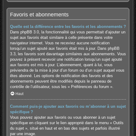
Favoris et abonnements
Quelle est la différence entre les favoris et les abonnements ?
Dans phpBB 3.0, la fonctionnalité qui vous permettait d’ajouter un
sujet aux favoris était similaire à celle présente dans votre
navigateur internet. Vous ne receviez aucune notification
lorsqu’un sujet ajouté aux favoris était mis à jour. Dans phpBB
3.3, les favoris sont davantage similaires aux abonnements. Vous
pouvez à présent recevoir une notification lorsqu’un sujet ajouté
aux favoris est mis à jour. L’abonnement, quant à lui, vous
préviendra de la mise à jour d’un forum ou d’un sujet auquel vous
êtes abonné. Les options de notification des favoris et des
abonnements peuvent être modifiés depuis le panneau de
contrôle de l’utilisateur, sous les « Préférences du forum ».
Haut
Comment puis-je ajouter aux favoris ou m’abonner à un sujet
spécifique ?
Vous pouvez ajouter aux favoris ou vous abonner à un sujet
spécifique en cliquant sur le lien approprié dans le menu « Outils
du sujet », situé en haut et en bas des sujets et parfois illustré
par une image.