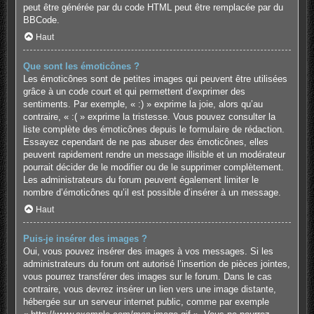
peut être générée par du code HTML peut être remplacée par du
BBCode.
Haut
Que sont les émoticônes ?
Les émoticônes sont de petites images qui peuvent être utilisées
grâce à un code court et qui permettent d’exprimer des
sentiments. Par exemple, « :) » exprime la joie, alors qu’au
contraire, « :( » exprime la tristesse. Vous pouvez consulter la
liste complète des émoticônes depuis le formulaire de rédaction.
Essayez cependant de ne pas abuser des émoticônes, elles
peuvent rapidement rendre un message illisible et un modérateur
pourrait décider de le modifier ou de le supprimer complètement.
Les administrateurs du forum peuvent également limiter le
nombre d’émoticônes qu’il est possible d’insérer à un message.
Haut
Puis-je insérer des images ?
Oui, vous pouvez insérer des images à vos messages. Si les
administrateurs du forum ont autorisé l’insertion de pièces jointes,
vous pourrez transférer des images sur le forum. Dans le cas
contraire, vous devrez insérer un lien vers une image distante,
hébergée sur un serveur internet public, comme par exemple