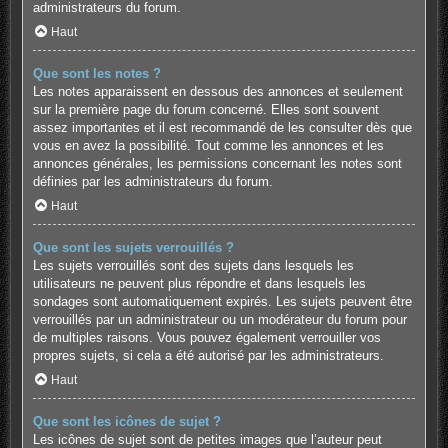
administrateurs du forum.
Haut
Que sont les notes ?
Les notes apparaissent en dessous des annonces et seulement
sur la première page du forum concerné. Elles sont souvent
assez importantes et il est recommandé de les consulter dès que
vous en avez la possibilité. Tout comme les annonces et les
annonces générales, les permissions concernant les notes sont
définies par les administrateurs du forum.
Haut
Que sont les sujets verrouillés ?
Les sujets verrouillés sont des sujets dans lesquels les
utilisateurs ne peuvent plus répondre et dans lesquels les
sondages sont automatiquement expirés. Les sujets peuvent être
verrouillés par un administrateur ou un modérateur du forum pour
de multiples raisons. Vous pouvez également verrouiller vos
propres sujets, si cela a été autorisé par les administrateurs.
Haut
Que sont les icônes de sujet ?
Les icônes de sujet sont de petites images que l’auteur peut