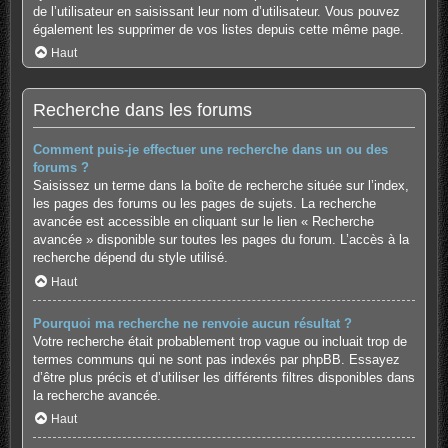
de l’utilisateur en saisissant leur nom d’utilisateur. Vous pouvez
également les supprimer de vos listes depuis cette même page.
Haut
Recherche dans les forums
Comment puis-je effectuer une recherche dans un ou des
forums ?
Saisissez un terme dans la boîte de recherche située sur l’index,
les pages des forums ou les pages de sujets. La recherche
avancée est accessible en cliquant sur le lien « Recherche
avancée » disponible sur toutes les pages du forum. L’accès à la
recherche dépend du style utilisé.
Haut
Pourquoi ma recherche ne renvoie aucun résultat ?
Votre recherche était probablement trop vague ou incluait trop de
termes communs qui ne sont pas indexés par phpBB. Essayez
d’être plus précis et d’utiliser les différents filtres disponibles dans
la recherche avancée.
Haut