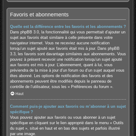
Favoris et abonnements
Quelle est la différence entre les favoris et les abonnements ?
Dans phpBB 3.0, la fonctionnalité qui vous permettait d’ajouter un
sujet aux favoris était similaire à celle présente dans votre
navigateur internet. Vous ne receviez aucune notification
lorsqu’un sujet ajouté aux favoris était mis à jour. Dans phpBB
3.3, les favoris sont davantage similaires aux abonnements. Vous
pouvez à présent recevoir une notification lorsqu’un sujet ajouté
aux favoris est mis à jour. L’abonnement, quant à lui, vous
préviendra de la mise à jour d’un forum ou d’un sujet auquel vous
êtes abonné. Les options de notification des favoris et des
abonnements peuvent être modifiés depuis le panneau de
contrôle de l’utilisateur, sous les « Préférences du forum ».
Haut
Comment puis-je ajouter aux favoris ou m’abonner à un sujet
spécifique ?
Vous pouvez ajouter aux favoris ou vous abonner à un sujet
spécifique en cliquant sur le lien approprié dans le menu « Outils
du sujet », situé en haut et en bas des sujets et parfois illustré
par une image.