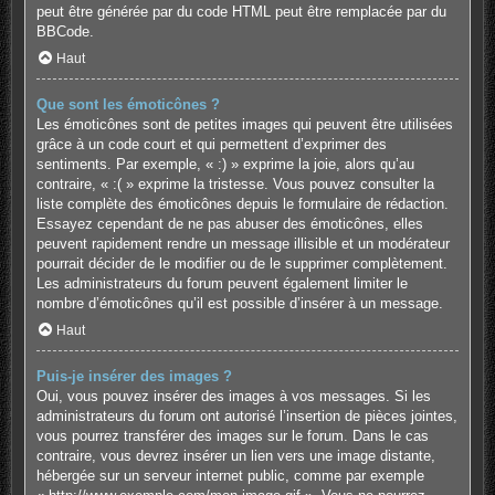
peut être générée par du code HTML peut être remplacée par du
BBCode.
Haut
Que sont les émoticônes ?
Les émoticônes sont de petites images qui peuvent être utilisées
grâce à un code court et qui permettent d’exprimer des
sentiments. Par exemple, « :) » exprime la joie, alors qu’au
contraire, « :( » exprime la tristesse. Vous pouvez consulter la
liste complète des émoticônes depuis le formulaire de rédaction.
Essayez cependant de ne pas abuser des émoticônes, elles
peuvent rapidement rendre un message illisible et un modérateur
pourrait décider de le modifier ou de le supprimer complètement.
Les administrateurs du forum peuvent également limiter le
nombre d’émoticônes qu’il est possible d’insérer à un message.
Haut
Puis-je insérer des images ?
Oui, vous pouvez insérer des images à vos messages. Si les
administrateurs du forum ont autorisé l’insertion de pièces jointes,
vous pourrez transférer des images sur le forum. Dans le cas
contraire, vous devrez insérer un lien vers une image distante,
hébergée sur un serveur internet public, comme par exemple