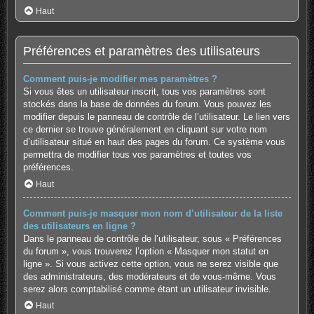
Haut
Préférences et paramètres des utilisateurs
Comment puis-je modifier mes paramètres ?
Si vous êtes un utilisateur inscrit, tous vos paramètres sont
stockés dans la base de données du forum. Vous pouvez les
modifier depuis le panneau de contrôle de l’utilisateur. Le lien vers
ce dernier se trouve généralement en cliquant sur votre nom
d’utilisateur situé en haut des pages du forum. Ce système vous
permettra de modifier tous vos paramètres et toutes vos
préférences.
Haut
Comment puis-je masquer mon nom d’utilisateur de la liste
des utilisateurs en ligne ?
Dans le panneau de contrôle de l’utilisateur, sous « Préférences
du forum », vous trouverez l’option « Masquer mon statut en
ligne ». Si vous activez cette option, vous ne serez visible que
des administrateurs, des modérateurs et de vous-même. Vous
serez alors comptabilisé comme étant un utilisateur invisible.
Haut