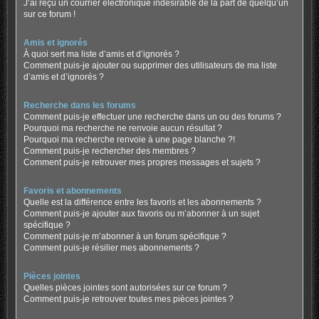
J’ai reçu un courrier électronique indésirable de la part de quelqu’un
sur ce forum !
Amis et ignorés
À quoi sert ma liste d’amis et d’ignorés ?
Comment puis-je ajouter ou supprimer des utilisateurs de ma liste
d’amis et d’ignorés ?
Recherche dans les forums
Comment puis-je effectuer une recherche dans un ou des forums ?
Pourquoi ma recherche ne renvoie aucun résultat ?
Pourquoi ma recherche renvoie à une page blanche ?!
Comment puis-je rechercher des membres ?
Comment puis-je retrouver mes propres messages et sujets ?
Favoris et abonnements
Quelle est la différence entre les favoris et les abonnements ?
Comment puis-je ajouter aux favoris ou m’abonner à un sujet
spécifique ?
Comment puis-je m’abonner à un forum spécifique ?
Comment puis-je résilier mes abonnements ?
Pièces jointes
Quelles pièces jointes sont autorisées sur ce forum ?
Comment puis-je retrouver toutes mes pièces jointes ?