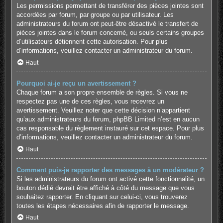
Les permissions permettant de transférer des pièces jointes sont
accordées par forum, par groupe ou par utilisateur. Les
administrateurs du forum ont peut-être désactivé le transfert de
pièces jointes dans le forum concerné, ou seuls certains groupes
d’utilisateurs détiennent cette autorisation. Pour plus
d’informations, veuillez contacter un administrateur du forum.
Haut
Pourquoi ai-je reçu un avertissement ?
Chaque forum a son propre ensemble de règles. Si vous ne
respectez pas une de ces règles, vous recevrez un
avertissement. Veuillez noter que cette décision n’appartient
qu’aux administrateurs du forum, phpBB Limited n’est en aucun
cas responsable du règlement instauré sur cet espace. Pour plus
d’informations, veuillez contacter un administrateur du forum.
Haut
Comment puis-je rapporter des messages à un modérateur ?
Si les administrateurs du forum ont activé cette fonctionnalité, un
bouton dédié devrait être affiché à côté du message que vous
souhaitez rapporter. En cliquant sur celui-ci, vous trouverez
toutes les étapes nécessaires afin de rapporter le message.
Haut