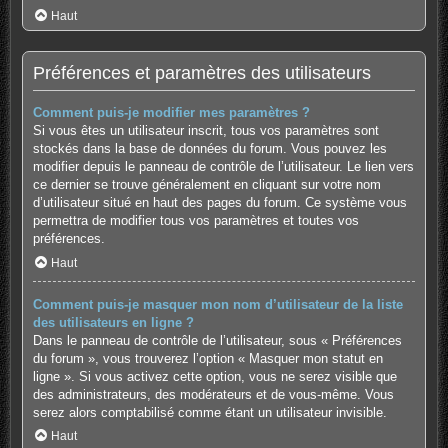
Haut
Préférences et paramètres des utilisateurs
Comment puis-je modifier mes paramètres ?
Si vous êtes un utilisateur inscrit, tous vos paramètres sont
stockés dans la base de données du forum. Vous pouvez les
modifier depuis le panneau de contrôle de l’utilisateur. Le lien vers
ce dernier se trouve généralement en cliquant sur votre nom
d’utilisateur situé en haut des pages du forum. Ce système vous
permettra de modifier tous vos paramètres et toutes vos
préférences.
Haut
Comment puis-je masquer mon nom d’utilisateur de la liste
des utilisateurs en ligne ?
Dans le panneau de contrôle de l’utilisateur, sous « Préférences
du forum », vous trouverez l’option « Masquer mon statut en
ligne ». Si vous activez cette option, vous ne serez visible que
des administrateurs, des modérateurs et de vous-même. Vous
serez alors comptabilisé comme étant un utilisateur invisible.
Haut