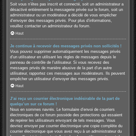
Soit vous n’êtes pas inscrit et connecté, soit un administrateur a
désactivé entièrement la messagerie privée sur le forum, soit un
administrateur ou un modérateur a décidé de vous empêcher
d’envoyer des messages privés. Pour plus d’informations,
veuillez contacter un administrateur du forum.
Haut
Je continue à recevoir des messages privés non sollicités !
Vous pouvez supprimer automatiquement les messages privés
d’un utilisateur en utilisant les règles de messages depuis le
panneau de contrôle de l’utilisateur. Si vous recevez des
messages privés de manière abusive de la part d’un autre
utilisateur, rapportez ces messages aux modérateurs. Ils peuvent
empêcher un utilisateur d’envoyer des messages privés.
Haut
J’ai reçu un courrier électronique indésirable de la part de
quelqu’un sur ce forum !
Nous en sommes navrés. Le formulaire d’envoi de courriers
électroniques de ce forum possède des protections qui essaient
de repérer les utilisateurs envoyant de tels messages. Vous
devriez envoyer par courrier électronique une copie complète du
courrier électronique que vous avez reçu à un administrateur du