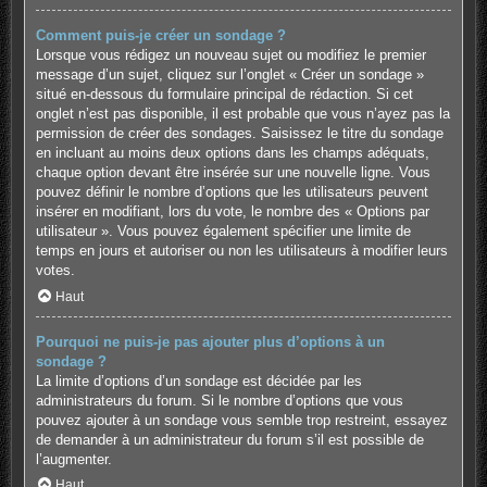
Comment puis-je créer un sondage ?
Lorsque vous rédigez un nouveau sujet ou modifiez le premier
message d’un sujet, cliquez sur l’onglet « Créer un sondage »
situé en-dessous du formulaire principal de rédaction. Si cet
onglet n’est pas disponible, il est probable que vous n’ayez pas la
permission de créer des sondages. Saisissez le titre du sondage
en incluant au moins deux options dans les champs adéquats,
chaque option devant être insérée sur une nouvelle ligne. Vous
pouvez définir le nombre d’options que les utilisateurs peuvent
insérer en modifiant, lors du vote, le nombre des « Options par
utilisateur ». Vous pouvez également spécifier une limite de
temps en jours et autoriser ou non les utilisateurs à modifier leurs
votes.
Haut
Pourquoi ne puis-je pas ajouter plus d’options à un
sondage ?
La limite d’options d’un sondage est décidée par les
administrateurs du forum. Si le nombre d’options que vous
pouvez ajouter à un sondage vous semble trop restreint, essayez
de demander à un administrateur du forum s’il est possible de
l’augmenter.
Haut