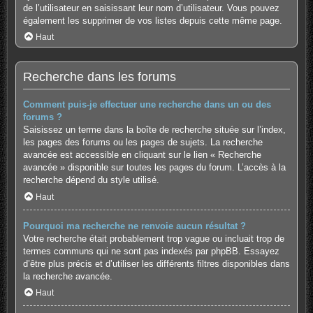
de l’utilisateur en saisissant leur nom d’utilisateur. Vous pouvez
également les supprimer de vos listes depuis cette même page.
Haut
Recherche dans les forums
Comment puis-je effectuer une recherche dans un ou des
forums ?
Saisissez un terme dans la boîte de recherche située sur l’index,
les pages des forums ou les pages de sujets. La recherche
avancée est accessible en cliquant sur le lien « Recherche
avancée » disponible sur toutes les pages du forum. L’accès à la
recherche dépend du style utilisé.
Haut
Pourquoi ma recherche ne renvoie aucun résultat ?
Votre recherche était probablement trop vague ou incluait trop de
termes communs qui ne sont pas indexés par phpBB. Essayez
d’être plus précis et d’utiliser les différents filtres disponibles dans
la recherche avancée.
Haut