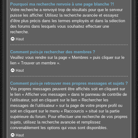
Pourquoi ma recherche renvoie à une page blanche ?!
Votre recherche a renvoyé trop de résultats pour que le serveur
puisse les afficher. Utilisez la recherche avancée et essayez
d’être plus précis dans les termes employés et dans la sélection
des forums dans lesquels vous souhaitez effectuer une
recherche.
Haut
Comment puis-je rechercher des membres ?
Veuillez vous rendre sur la page « Membres » puis cliquer sur le
lien « Trouver un membre ».
Haut
Comment puis-je retrouver mes propres messages et sujets ?
Vos propres messages peuvent être affichés soit en cliquant sur
le lien « Afficher vos messages » dans le panneau de contrôle de
l’utilisateur, soit en cliquant sur le lien « Rechercher les
messages de l’utilisateur » sur la page de votre propre profil ou
soit en cliquant sur le menu « Raccourcis » situé sur la partie
supérieure du forum. Pour effectuer une recherche de vos propres
sujets, utilisez la recherche avancée et remplissez
convenablement les options qui vous sont disponibles.
Haut