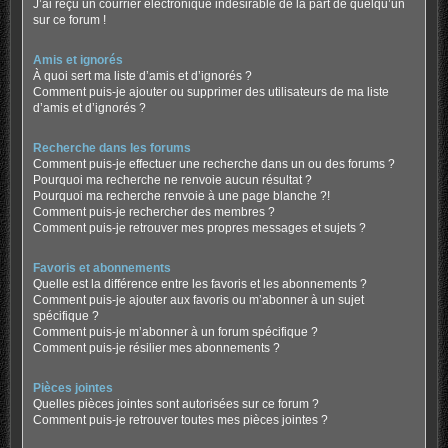
J’ai reçu un courrier électronique indésirable de la part de quelqu’un
sur ce forum !
Amis et ignorés
À quoi sert ma liste d’amis et d’ignorés ?
Comment puis-je ajouter ou supprimer des utilisateurs de ma liste
d’amis et d’ignorés ?
Recherche dans les forums
Comment puis-je effectuer une recherche dans un ou des forums ?
Pourquoi ma recherche ne renvoie aucun résultat ?
Pourquoi ma recherche renvoie à une page blanche ?!
Comment puis-je rechercher des membres ?
Comment puis-je retrouver mes propres messages et sujets ?
Favoris et abonnements
Quelle est la différence entre les favoris et les abonnements ?
Comment puis-je ajouter aux favoris ou m’abonner à un sujet
spécifique ?
Comment puis-je m’abonner à un forum spécifique ?
Comment puis-je résilier mes abonnements ?
Pièces jointes
Quelles pièces jointes sont autorisées sur ce forum ?
Comment puis-je retrouver toutes mes pièces jointes ?