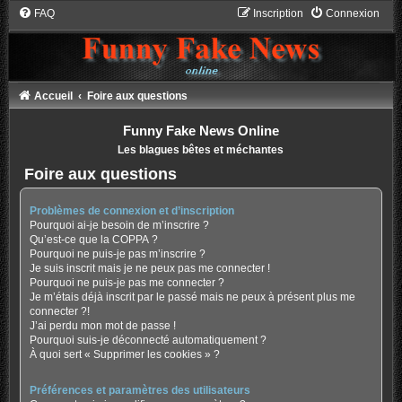
FAQ
Inscription
Connexion
Accueil
Foire aux questions
Funny Fake News Online
Les blagues bêtes et méchantes
Foire aux questions
Problèmes de connexion et d’inscription
Pourquoi ai-je besoin de m’inscrire ?
Qu’est-ce que la COPPA ?
Pourquoi ne puis-je pas m’inscrire ?
Je suis inscrit mais je ne peux pas me connecter !
Pourquoi ne puis-je pas me connecter ?
Je m’étais déjà inscrit par le passé mais ne peux à présent plus me
connecter ?!
J’ai perdu mon mot de passe !
Pourquoi suis-je déconnecté automatiquement ?
À quoi sert « Supprimer les cookies » ?
Préférences et paramètres des utilisateurs