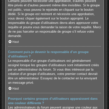
Certains peuvent nécessiter une approbation, d’autres peuvent
être privés et d’autres peuvent même être invisibles. Si le groupe
est public, vous pouvez le rejoindre en cliquant sur le bouton
dédié. Si le groupe est restreint et nécessite une approbation,
vous devez cliquer également sur le bouton approprié. Le
responsable du groupe d’utilisateurs devra alors approuver votre
requête et pourra vous demander la raison de votre requête. Merci
de ne pas harceler un responsable de groupe s’il refuse votre
demande.
Haut
Comment puis-je devenir le responsable d’un groupe
d’utilisateurs ?
Le responsable d’un groupe d’utilisateurs est généralement
assigné lorsque les groupes d’utilisateurs sont initialement créés
par un administrateur du forum. Si vous êtes intéressé par la
création d’un groupe d’utilisateurs, votre premier contact devrait
être un administrateur. Essayez de le contacter en lui envoyant
un message privé.
Haut
Pourquoi certains groupes d’utilisateurs apparaissent dans
une couleur différente ?
Les administrateurs du forum peuvent assigner une couleur aux