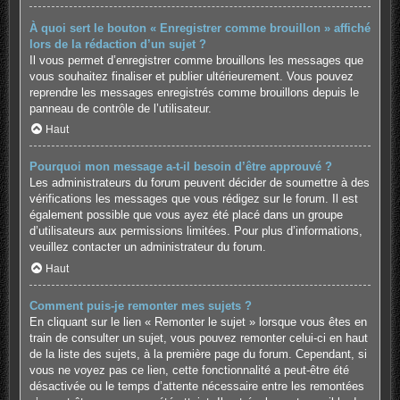
À quoi sert le bouton « Enregistrer comme brouillon » affiché
lors de la rédaction d’un sujet ?
Il vous permet d’enregistrer comme brouillons les messages que
vous souhaitez finaliser et publier ultérieurement. Vous pouvez
reprendre les messages enregistrés comme brouillons depuis le
panneau de contrôle de l’utilisateur.
Haut
Pourquoi mon message a-t-il besoin d’être approuvé ?
Les administrateurs du forum peuvent décider de soumettre à des
vérifications les messages que vous rédigez sur le forum. Il est
également possible que vous ayez été placé dans un groupe
d’utilisateurs aux permissions limitées. Pour plus d’informations,
veuillez contacter un administrateur du forum.
Haut
Comment puis-je remonter mes sujets ?
En cliquant sur le lien « Remonter le sujet » lorsque vous êtes en
train de consulter un sujet, vous pouvez remonter celui-ci en haut
de la liste des sujets, à la première page du forum. Cependant, si
vous ne voyez pas ce lien, cette fonctionnalité a peut-être été
désactivée ou le temps d’attente nécessaire entre les remontées