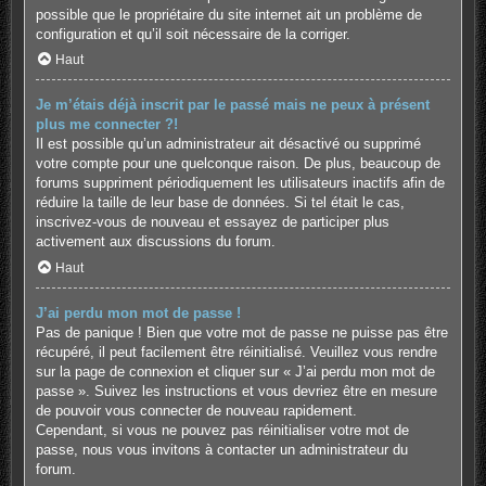
possible que le propriétaire du site internet ait un problème de
configuration et qu’il soit nécessaire de la corriger.
Haut
Je m’étais déjà inscrit par le passé mais ne peux à présent
plus me connecter ?!
Il est possible qu’un administrateur ait désactivé ou supprimé
votre compte pour une quelconque raison. De plus, beaucoup de
forums suppriment périodiquement les utilisateurs inactifs afin de
réduire la taille de leur base de données. Si tel était le cas,
inscrivez-vous de nouveau et essayez de participer plus
activement aux discussions du forum.
Haut
J’ai perdu mon mot de passe !
Pas de panique ! Bien que votre mot de passe ne puisse pas être
récupéré, il peut facilement être réinitialisé. Veuillez vous rendre
sur la page de connexion et cliquer sur « J’ai perdu mon mot de
passe ». Suivez les instructions et vous devriez être en mesure
de pouvoir vous connecter de nouveau rapidement.
Cependant, si vous ne pouvez pas réinitialiser votre mot de
passe, nous vous invitons à contacter un administrateur du
forum.