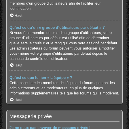
membres d’un groupe d’utilisateurs afin de faciliter leur
identification.
Haut
Qu’est-ce qu’un « groupe d’utilisateurs par défaut » ?
Si vous êtes membre de plus d’un groupe d’utilisateurs, votre
groupe d’utilisateurs par défaut est utilisé afin de déterminer
quelle sera la couleur et le rang qui vous sera assigné par défaut.
Les administrateurs du forum peuvent vous autoriser à modifier
vous-même votre groupe d’utilisateurs par défaut depuis le
panneau de contrôle de l’utilisateur.
Haut
Qu’est-ce que le lien « L’équipe » ?
Cette page liste les membres de l’équipe du forum que sont les
administrateurs et les modérateurs, en plus de quelques
informations supplémentaires tels que les forums qu’ils modèrent.
Haut
Messagerie privée
Je ne peux pas envoyer de messages privés !