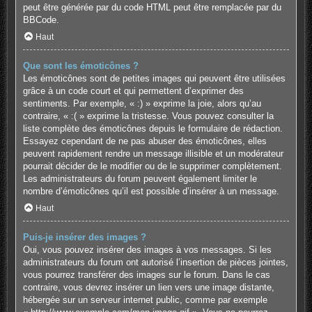
peut être générée par du code HTML peut être remplacée par du
BBCode.
Haut
Que sont les émoticônes ?
Les émoticônes sont de petites images qui peuvent être utilisées
grâce à un code court et qui permettent d’exprimer des
sentiments. Par exemple, « :) » exprime la joie, alors qu’au
contraire, « :( » exprime la tristesse. Vous pouvez consulter la
liste complète des émoticônes depuis le formulaire de rédaction.
Essayez cependant de ne pas abuser des émoticônes, elles
peuvent rapidement rendre un message illisible et un modérateur
pourrait décider de le modifier ou de le supprimer complètement.
Les administrateurs du forum peuvent également limiter le
nombre d’émoticônes qu’il est possible d’insérer à un message.
Haut
Puis-je insérer des images ?
Oui, vous pouvez insérer des images à vos messages. Si les
administrateurs du forum ont autorisé l’insertion de pièces jointes,
vous pourrez transférer des images sur le forum. Dans le cas
contraire, vous devrez insérer un lien vers une image distante,
hébergée sur un serveur internet public, comme par exemple