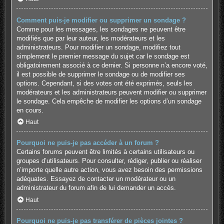
Comment puis-je modifier ou supprimer un sondage ?
Comme pour les messages, les sondages ne peuvent être
modifiés que par leur auteur, les modérateurs et les
administrateurs. Pour modifier un sondage, modifiez tout
simplement le premier message du sujet car le sondage est
obligatoirement associé à ce dernier. Si personne n’a encore voté,
il est possible de supprimer le sondage ou de modifier ses
options. Cependant, si des votes ont été exprimés, seuls les
modérateurs et les administrateurs peuvent modifier ou supprimer
le sondage. Cela empêche de modifier les options d’un sondage
en cours.
Haut
Pourquoi ne puis-je pas accéder à un forum ?
Certains forums peuvent être limités à certains utilisateurs ou
groupes d’utilisateurs. Pour consulter, rédiger, publier ou réaliser
n’importe quelle autre action, vous avez besoin des permissions
adéquates. Essayez de contacter un modérateur ou un
administrateur du forum afin de lui demander un accès.
Haut
Pourquoi ne puis-je pas transférer de pièces jointes ?