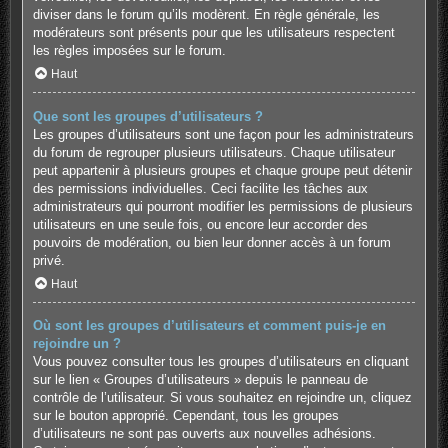
diviser dans le forum qu’ils modèrent. En règle générale, les
modérateurs sont présents pour que les utilisateurs respectent
les règles imposées sur le forum.
Haut
Que sont les groupes d’utilisateurs ?
Les groupes d’utilisateurs sont une façon pour les administrateurs
du forum de regrouper plusieurs utilisateurs. Chaque utilisateur
peut appartenir à plusieurs groupes et chaque groupe peut détenir
des permissions individuelles. Ceci facilite les tâches aux
administrateurs qui pourront modifier les permissions de plusieurs
utilisateurs en une seule fois, ou encore leur accorder des
pouvoirs de modération, ou bien leur donner accès à un forum
privé.
Haut
Où sont les groupes d’utilisateurs et comment puis-je en
rejoindre un ?
Vous pouvez consulter tous les groupes d’utilisateurs en cliquant
sur le lien « Groupes d’utilisateurs » depuis le panneau de
contrôle de l’utilisateur. Si vous souhaitez en rejoindre un, cliquez
sur le bouton approprié. Cependant, tous les groupes
d’utilisateurs ne sont pas ouverts aux nouvelles adhésions.