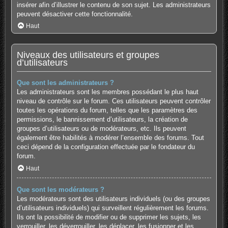
insérer afin d’illustrer le contenu de son sujet. Les administrateurs
peuvent désactiver cette fonctionnalité.
Haut
Niveaux des utilisateurs et groupes
d’utilisateurs
Que sont les administrateurs ?
Les administrateurs sont les membres possédant le plus haut
niveau de contrôle sur le forum. Ces utilisateurs peuvent contrôler
toutes les opérations du forum, telles que les paramètres des
permissions, le bannissement d’utilisateurs, la création de
groupes d’utilisateurs ou de modérateurs, etc. Ils peuvent
également être habilités à modérer l’ensemble des forums. Tout
ceci dépend de la configuration effectuée par le fondateur du
forum.
Haut
Que sont les modérateurs ?
Les modérateurs sont des utilisateurs individuels (ou des groupes
d’utilisateurs individuels) qui surveillent régulièrement les forums.
Ils ont la possibilité de modifier ou de supprimer les sujets, les
verrouiller, les déverrouiller, les déplacer, les fusionner et les