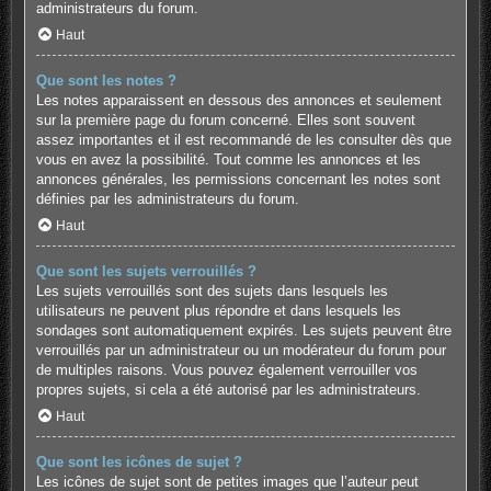
administrateurs du forum.
Haut
Que sont les notes ?
Les notes apparaissent en dessous des annonces et seulement
sur la première page du forum concerné. Elles sont souvent
assez importantes et il est recommandé de les consulter dès que
vous en avez la possibilité. Tout comme les annonces et les
annonces générales, les permissions concernant les notes sont
définies par les administrateurs du forum.
Haut
Que sont les sujets verrouillés ?
Les sujets verrouillés sont des sujets dans lesquels les
utilisateurs ne peuvent plus répondre et dans lesquels les
sondages sont automatiquement expirés. Les sujets peuvent être
verrouillés par un administrateur ou un modérateur du forum pour
de multiples raisons. Vous pouvez également verrouiller vos
propres sujets, si cela a été autorisé par les administrateurs.
Haut
Que sont les icônes de sujet ?
Les icônes de sujet sont de petites images que l’auteur peut