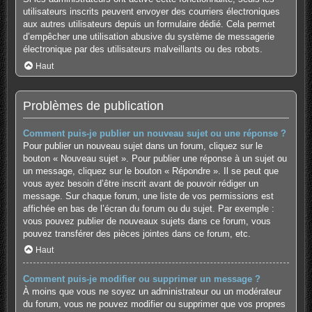
utilisateurs inscrits peuvent envoyer des courriers électroniques
aux autres utilisateurs depuis un formulaire dédié. Cela permet
d’empêcher une utilisation abusive du système de messagerie
électronique par des utilisateurs malveillants ou des robots.
Haut
Problèmes de publication
Comment puis-je publier un nouveau sujet ou une réponse ?
Pour publier un nouveau sujet dans un forum, cliquez sur le
bouton « Nouveau sujet ». Pour publier une réponse à un sujet ou
un message, cliquez sur le bouton « Répondre ». Il se peut que
vous ayez besoin d’être inscrit avant de pouvoir rédiger un
message. Sur chaque forum, une liste de vos permissions est
affichée en bas de l’écran du forum ou du sujet. Par exemple :
vous pouvez publier de nouveaux sujets dans ce forum, vous
pouvez transférer des pièces jointes dans ce forum, etc.
Haut
Comment puis-je modifier ou supprimer un message ?
À moins que vous ne soyez un administrateur ou un modérateur
du forum, vous ne pouvez modifier ou supprimer que vos propres