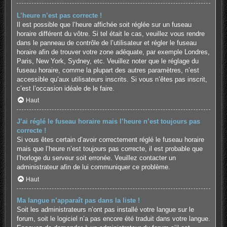
L’heure n’est pas correcte !
Il est possible que l’heure affichée soit réglée sur un fuseau
horaire différent du vôtre. Si tel était le cas, veuillez vous rendre
dans le panneau de contrôle de l’utilisateur et régler le fuseau
horaire afin de trouver votre zone adéquate, par exemple Londres,
Paris, New York, Sydney, etc. Veuillez noter que le réglage du
fuseau horaire, comme la plupart des autres paramètres, n’est
accessible qu’aux utilisateurs inscrits. Si vous n’êtes pas inscrit,
c’est l’occasion idéale de le faire.
Haut
J’ai réglé le fuseau horaire mais l’heure n’est toujours pas
correcte !
Si vous êtes certain d’avoir correctement réglé le fuseau horaire
mais que l’heure n’est toujours pas correcte, il est probable que
l’horloge du serveur soit erronée. Veuillez contacter un
administrateur afin de lui communiquer ce problème.
Haut
Ma langue n’apparaît pas dans la liste !
Soit les administrateurs n’ont pas installé votre langue sur le
forum, soit le logiciel n’a pas encore été traduit dans votre langue.