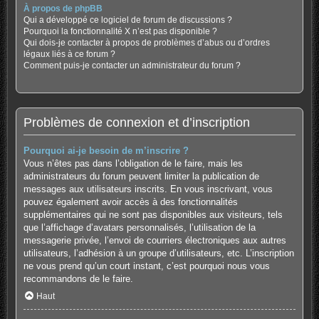
À propos de phpBB
Qui a développé ce logiciel de forum de discussions ?
Pourquoi la fonctionnalité X n’est pas disponible ?
Qui dois-je contacter à propos de problèmes d’abus ou d’ordres
légaux liés à ce forum ?
Comment puis-je contacter un administrateur du forum ?
Problèmes de connexion et d’inscription
Pourquoi ai-je besoin de m’inscrire ?
Vous n’êtes pas dans l’obligation de le faire, mais les
administrateurs du forum peuvent limiter la publication de
messages aux utilisateurs inscrits. En vous inscrivant, vous
pouvez également avoir accès à des fonctionnalités
supplémentaires qui ne sont pas disponibles aux visiteurs, tels
que l’affichage d’avatars personnalisés, l’utilisation de la
messagerie privée, l’envoi de courriers électroniques aux autres
utilisateurs, l’adhésion à un groupe d’utilisateurs, etc. L’inscription
ne vous prend qu’un court instant, c’est pourquoi nous vous
recommandons de le faire.
Haut