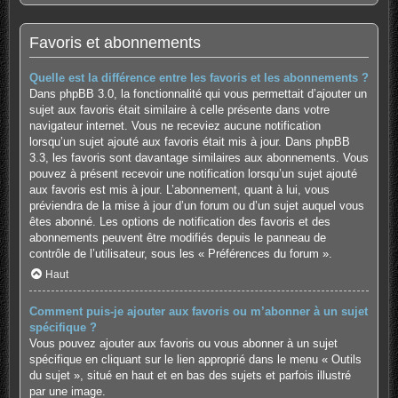
Favoris et abonnements
Quelle est la différence entre les favoris et les abonnements ?
Dans phpBB 3.0, la fonctionnalité qui vous permettait d’ajouter un
sujet aux favoris était similaire à celle présente dans votre
navigateur internet. Vous ne receviez aucune notification
lorsqu’un sujet ajouté aux favoris était mis à jour. Dans phpBB
3.3, les favoris sont davantage similaires aux abonnements. Vous
pouvez à présent recevoir une notification lorsqu’un sujet ajouté
aux favoris est mis à jour. L’abonnement, quant à lui, vous
préviendra de la mise à jour d’un forum ou d’un sujet auquel vous
êtes abonné. Les options de notification des favoris et des
abonnements peuvent être modifiés depuis le panneau de
contrôle de l’utilisateur, sous les « Préférences du forum ».
Haut
Comment puis-je ajouter aux favoris ou m’abonner à un sujet
spécifique ?
Vous pouvez ajouter aux favoris ou vous abonner à un sujet
spécifique en cliquant sur le lien approprié dans le menu « Outils
du sujet », situé en haut et en bas des sujets et parfois illustré
par une image.