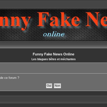
Funny Fake News Online
Les blagues bêtes et méchantes
 de ce forum ?