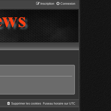
Inscription
Connexion
Supprimer les cookies
Fuseau horaire sur
UTC