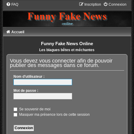
FAQ
Inscription
Connexion
Accueil
Funny Fake News Online
Les blagues bêtes et méchantes
Vous devez vous connecter afin de pouvoir
publier des messages dans ce forum.
Nom d’utilisateur :
Mot de passe :
Se souvenir de moi
Masquer ma présence lors de cette session