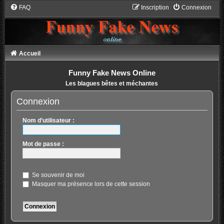
FAQ
Inscription
Connexion
Accueil
Funny Fake News Online
Les blagues bêtes et méchantes
Connexion
Nom d’utilisateur :
Mot de passe :
Se souvenir de moi
Masquer ma présence lors de cette session