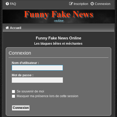
FAQ
Inscription
Connexion
Accueil
Funny Fake News Online
Les blagues bêtes et méchantes
Connexion
Nom d’utilisateur :
Mot de passe :
Se souvenir de moi
Masquer ma présence lors de cette session