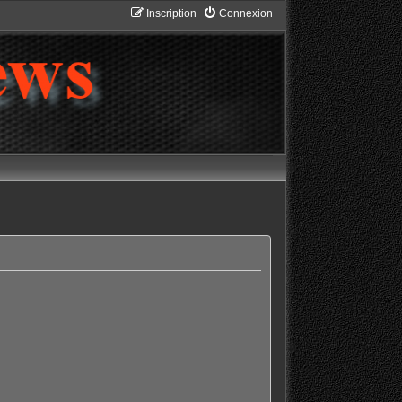
Inscription
Connexion