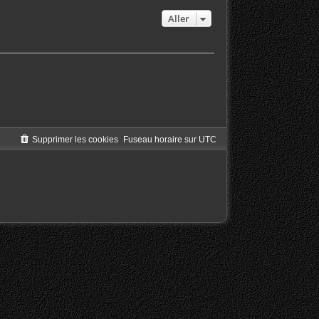
Aller
Supprimer les cookies
Fuseau horaire sur
UTC