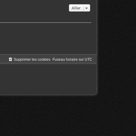
Aller
Supprimer les cookies
Fuseau horaire sur
UTC