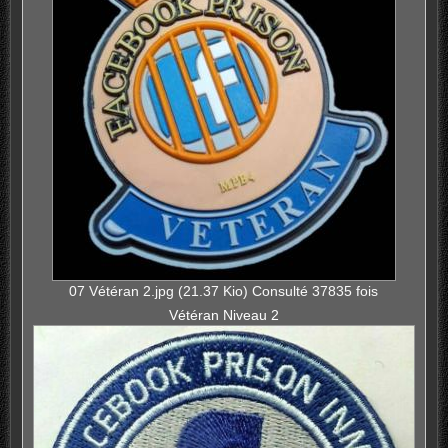
07 Vétéran 2.jpg (21.37 Kio) Consulté 37835 fois
Vétéran Niveau 2