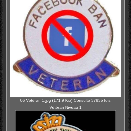
06 Vétéran 1.jpg (171.9 Kio) Consulté 37835 fois
Vétéran Niveau 1