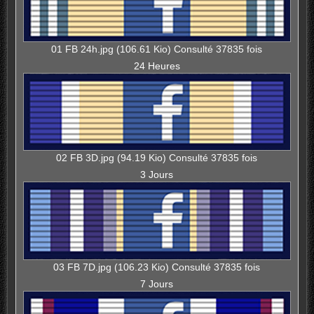
01 FB 24h.jpg (106.61 Kio) Consulté 37835 fois
24 Heures
02 FB 3D.jpg (94.19 Kio) Consulté 37835 fois
3 Jours
03 FB 7D.jpg (106.23 Kio) Consulté 37835 fois
7 Jours