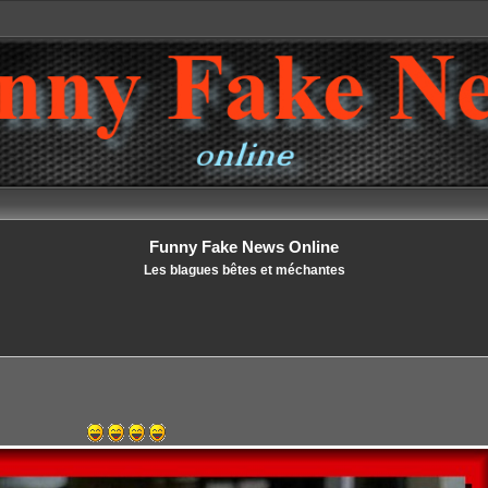
Funny Fake News Online
Les blagues bêtes et méchantes