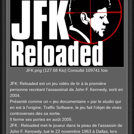
JFK.png (127.68 Kio) Consulté 109741 fois
JFK: Reloaded est un jeu vidéo de tir à la première
personne recréant l'assassinat de John F. Kennedy, sorti en
2004.
Présenté comme un « jeu documentaire » par le studio qui
en est à l'origine, Traffic Software, le jeu fait l'objet de vives
controverses dès sa sortie.
Il ferme ses portes en août 2005.
JFK : Reloaded met le joueur dans la peau de l'assassin de
John F. Kennedy, tué le 22 novembre 1963 à Dallas, lors