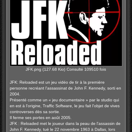
JFK.png (127.68 Kio) Consulté 109510 fois
JFK: Reloaded est un jeu vidéo de tir à la première
personne recréant l'assassinat de John F. Kennedy, sorti en
2004.
Présenté comme un « jeu documentaire » par le studio qui
en est à l'origine, Traffic Software, le jeu fait l'objet de vives
controverses dès sa sortie.
Il ferme ses portes en août 2005.
JFK : Reloaded met le joueur dans la peau de l'assassin de
John F. Kennedy, tué le 22 novembre 1963 à Dallas, lors