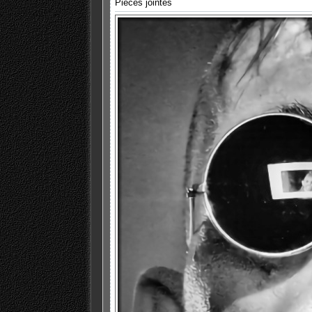
Pièces jointes