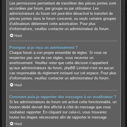
Les permissions permettant de transférer des pièces jointes sont
accordées par forum, par groupe ou par utilisateur. Les
administrateurs du forum ont peut-être désactivé le transfert de
pièces jointes dans le forum concerné, ou seuls certains groupes
d’utilisateurs détiennent cette autorisation. Pour plus
d’informations, veuillez contacter un administrateur du forum.
Haut
Pourquoi ai-je reçu un avertissement ?
Chaque forum a son propre ensemble de règles. Si vous ne
respectez pas une de ces règles, vous recevrez un
avertissement. Veuillez noter que cette décision n’appartient
qu’aux administrateurs du forum, phpBB Limited n’est en aucun
cas responsable du règlement instauré sur cet espace. Pour plus
d’informations, veuillez contacter un administrateur du forum.
Haut
Comment puis-je rapporter des messages à un modérateur ?
Si les administrateurs du forum ont activé cette fonctionnalité, un
bouton dédié devrait être affiché à côté du message que vous
souhaitez rapporter. En cliquant sur celui-ci, vous trouverez
toutes les étapes nécessaires afin de rapporter le message.
Haut