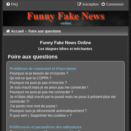
FAQ
Inscription
Connexion
Accueil
Foire aux questions
Funny Fake News Online
Les blagues bêtes et méchantes
Foire aux questions
Problèmes de connexion et d’inscription
Pourquoi ai-je besoin de m’inscrire ?
Qu’est-ce que la COPPA ?
Pourquoi ne puis-je pas m’inscrire ?
Je suis inscrit mais je ne peux pas me connecter !
Pourquoi ne puis-je pas me connecter ?
Je m’étais déjà inscrit par le passé mais ne peux à présent plus me
connecter ?!
J’ai perdu mon mot de passe !
Pourquoi suis-je déconnecté automatiquement ?
À quoi sert « Supprimer les cookies » ?
Préférences et paramètres des utilisateurs