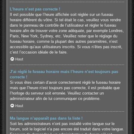
L’heure n’est pas correcte !
Il est possible que l’heure affichée soit réglée sur un fuseau
horaire différent du vôtre. Si tel était le cas, veuillez vous rendre
dans le panneau de contrôle de l’utilisateur et régler le fuseau
horaire afin de trouver votre zone adéquate, par exemple Londres,
Paris, New York, Sydney, etc. Veuillez noter que le réglage du
fuseau horaire, comme la plupart des autres paramètres, n’est
accessible qu’aux utilisateurs inscrits. Si vous n’êtes pas inscrit,
c’est l’occasion idéale de le faire.
Haut
J’ai réglé le fuseau horaire mais l’heure n’est toujours pas
correcte !
Si vous êtes certain d’avoir correctement réglé le fuseau horaire
mais que l’heure n’est toujours pas correcte, il est probable que
l’horloge du serveur soit erronée. Veuillez contacter un
administrateur afin de lui communiquer ce problème.
Haut
Ma langue n’apparaît pas dans la liste !
Soit les administrateurs n’ont pas installé votre langue sur le
forum, soit le logiciel n’a pas encore été traduit dans votre langue.