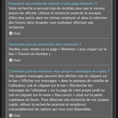
Pourquoi ma recherche renvoie à une page blanche ?!
Votre recherche a renvoyé trop de résultats pour que le serveur
puisse les afficher. Utilisez la recherche avancée et essayez
d’être plus précis dans les termes employés et dans la sélection
des forums dans lesquels vous souhaitez effectuer une
recherche.
Haut
Comment puis-je rechercher des membres ?
Veuillez vous rendre sur la page « Membres » puis cliquer sur le
lien « Trouver un membre ».
Haut
Comment puis-je retrouver mes propres messages et sujets ?
Vos propres messages peuvent être affichés soit en cliquant sur
le lien « Afficher vos messages » dans le panneau de contrôle de
l’utilisateur, soit en cliquant sur le lien « Rechercher les
messages de l’utilisateur » sur la page de votre propre profil ou
soit en cliquant sur le menu « Raccourcis » situé sur la partie
supérieure du forum. Pour effectuer une recherche de vos propres
sujets, utilisez la recherche avancée et remplissez
convenablement les options qui vous sont disponibles.
Haut