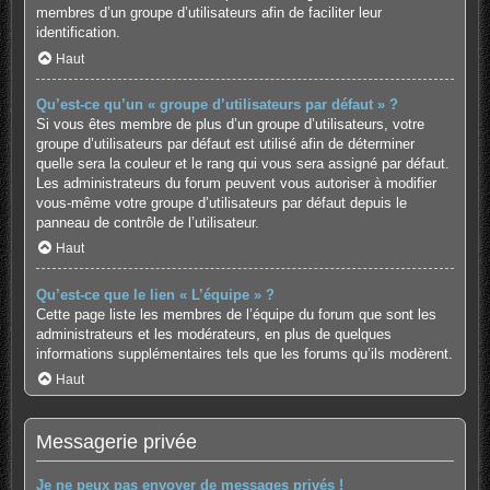
membres d’un groupe d’utilisateurs afin de faciliter leur
identification.
Haut
Qu’est-ce qu’un « groupe d’utilisateurs par défaut » ?
Si vous êtes membre de plus d’un groupe d’utilisateurs, votre
groupe d’utilisateurs par défaut est utilisé afin de déterminer
quelle sera la couleur et le rang qui vous sera assigné par défaut.
Les administrateurs du forum peuvent vous autoriser à modifier
vous-même votre groupe d’utilisateurs par défaut depuis le
panneau de contrôle de l’utilisateur.
Haut
Qu’est-ce que le lien « L’équipe » ?
Cette page liste les membres de l’équipe du forum que sont les
administrateurs et les modérateurs, en plus de quelques
informations supplémentaires tels que les forums qu’ils modèrent.
Haut
Messagerie privée
Je ne peux pas envoyer de messages privés !