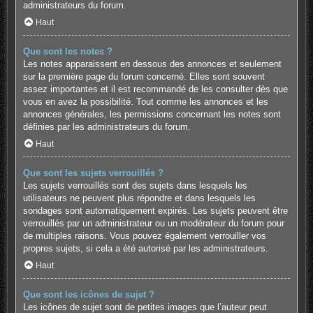
administrateurs du forum.
Haut
Que sont les notes ?
Les notes apparaissent en dessous des annonces et seulement
sur la première page du forum concerné. Elles sont souvent
assez importantes et il est recommandé de les consulter dès que
vous en avez la possibilité. Tout comme les annonces et les
annonces générales, les permissions concernant les notes sont
définies par les administrateurs du forum.
Haut
Que sont les sujets verrouillés ?
Les sujets verrouillés sont des sujets dans lesquels les
utilisateurs ne peuvent plus répondre et dans lesquels les
sondages sont automatiquement expirés. Les sujets peuvent être
verrouillés par un administrateur ou un modérateur du forum pour
de multiples raisons. Vous pouvez également verrouiller vos
propres sujets, si cela a été autorisé par les administrateurs.
Haut
Que sont les icônes de sujet ?
Les icônes de sujet sont de petites images que l’auteur peut