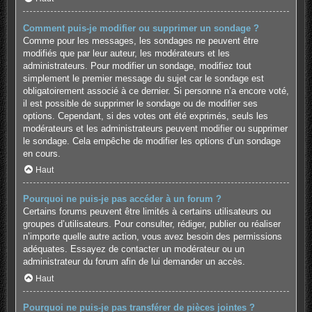
Comment puis-je modifier ou supprimer un sondage ?
Comme pour les messages, les sondages ne peuvent être
modifiés que par leur auteur, les modérateurs et les
administrateurs. Pour modifier un sondage, modifiez tout
simplement le premier message du sujet car le sondage est
obligatoirement associé à ce dernier. Si personne n’a encore voté,
il est possible de supprimer le sondage ou de modifier ses
options. Cependant, si des votes ont été exprimés, seuls les
modérateurs et les administrateurs peuvent modifier ou supprimer
le sondage. Cela empêche de modifier les options d’un sondage
en cours.
Haut
Pourquoi ne puis-je pas accéder à un forum ?
Certains forums peuvent être limités à certains utilisateurs ou
groupes d’utilisateurs. Pour consulter, rédiger, publier ou réaliser
n’importe quelle autre action, vous avez besoin des permissions
adéquates. Essayez de contacter un modérateur ou un
administrateur du forum afin de lui demander un accès.
Haut
Pourquoi ne puis-je pas transférer de pièces jointes ?