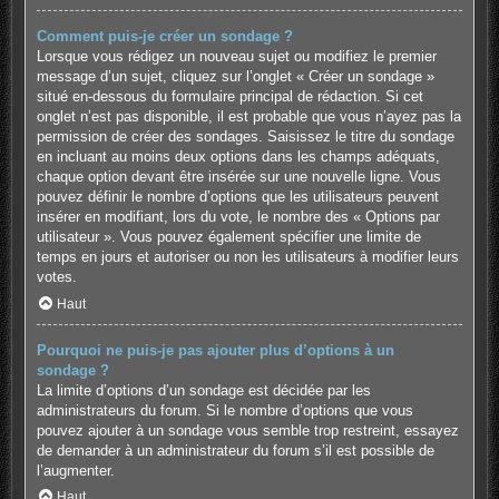
Comment puis-je créer un sondage ?
Lorsque vous rédigez un nouveau sujet ou modifiez le premier
message d’un sujet, cliquez sur l’onglet « Créer un sondage »
situé en-dessous du formulaire principal de rédaction. Si cet
onglet n’est pas disponible, il est probable que vous n’ayez pas la
permission de créer des sondages. Saisissez le titre du sondage
en incluant au moins deux options dans les champs adéquats,
chaque option devant être insérée sur une nouvelle ligne. Vous
pouvez définir le nombre d’options que les utilisateurs peuvent
insérer en modifiant, lors du vote, le nombre des « Options par
utilisateur ». Vous pouvez également spécifier une limite de
temps en jours et autoriser ou non les utilisateurs à modifier leurs
votes.
Haut
Pourquoi ne puis-je pas ajouter plus d’options à un
sondage ?
La limite d’options d’un sondage est décidée par les
administrateurs du forum. Si le nombre d’options que vous
pouvez ajouter à un sondage vous semble trop restreint, essayez
de demander à un administrateur du forum s’il est possible de
l’augmenter.
Haut