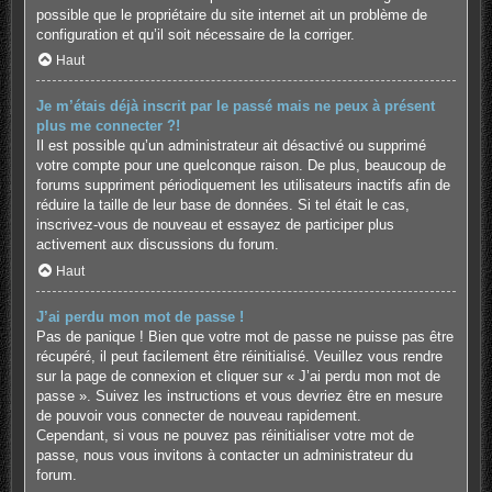
possible que le propriétaire du site internet ait un problème de
configuration et qu’il soit nécessaire de la corriger.
Haut
Je m’étais déjà inscrit par le passé mais ne peux à présent
plus me connecter ?!
Il est possible qu’un administrateur ait désactivé ou supprimé
votre compte pour une quelconque raison. De plus, beaucoup de
forums suppriment périodiquement les utilisateurs inactifs afin de
réduire la taille de leur base de données. Si tel était le cas,
inscrivez-vous de nouveau et essayez de participer plus
activement aux discussions du forum.
Haut
J’ai perdu mon mot de passe !
Pas de panique ! Bien que votre mot de passe ne puisse pas être
récupéré, il peut facilement être réinitialisé. Veuillez vous rendre
sur la page de connexion et cliquer sur « J’ai perdu mon mot de
passe ». Suivez les instructions et vous devriez être en mesure
de pouvoir vous connecter de nouveau rapidement.
Cependant, si vous ne pouvez pas réinitialiser votre mot de
passe, nous vous invitons à contacter un administrateur du
forum.