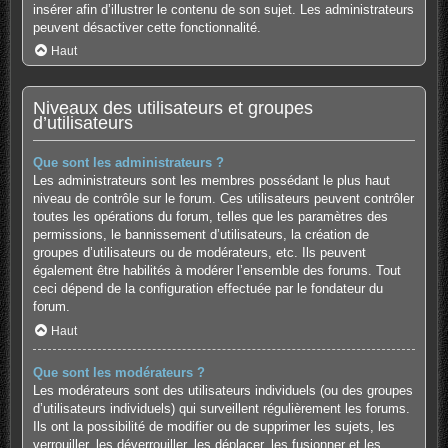
insérer afin d’illustrer le contenu de son sujet. Les administrateurs
peuvent désactiver cette fonctionnalité.
Haut
Niveaux des utilisateurs et groupes
d’utilisateurs
Que sont les administrateurs ?
Les administrateurs sont les membres possédant le plus haut
niveau de contrôle sur le forum. Ces utilisateurs peuvent contrôler
toutes les opérations du forum, telles que les paramètres des
permissions, le bannissement d’utilisateurs, la création de
groupes d’utilisateurs ou de modérateurs, etc. Ils peuvent
également être habilités à modérer l’ensemble des forums. Tout
ceci dépend de la configuration effectuée par le fondateur du
forum.
Haut
Que sont les modérateurs ?
Les modérateurs sont des utilisateurs individuels (ou des groupes
d’utilisateurs individuels) qui surveillent régulièrement les forums.
Ils ont la possibilité de modifier ou de supprimer les sujets, les
verrouiller, les déverrouiller, les déplacer, les fusionner et les