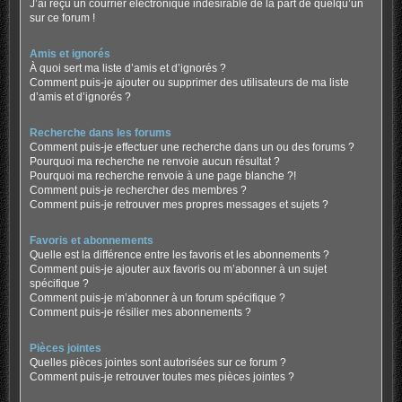
J’ai reçu un courrier électronique indésirable de la part de quelqu’un
sur ce forum !
Amis et ignorés
À quoi sert ma liste d’amis et d’ignorés ?
Comment puis-je ajouter ou supprimer des utilisateurs de ma liste
d’amis et d’ignorés ?
Recherche dans les forums
Comment puis-je effectuer une recherche dans un ou des forums ?
Pourquoi ma recherche ne renvoie aucun résultat ?
Pourquoi ma recherche renvoie à une page blanche ?!
Comment puis-je rechercher des membres ?
Comment puis-je retrouver mes propres messages et sujets ?
Favoris et abonnements
Quelle est la différence entre les favoris et les abonnements ?
Comment puis-je ajouter aux favoris ou m’abonner à un sujet
spécifique ?
Comment puis-je m’abonner à un forum spécifique ?
Comment puis-je résilier mes abonnements ?
Pièces jointes
Quelles pièces jointes sont autorisées sur ce forum ?
Comment puis-je retrouver toutes mes pièces jointes ?