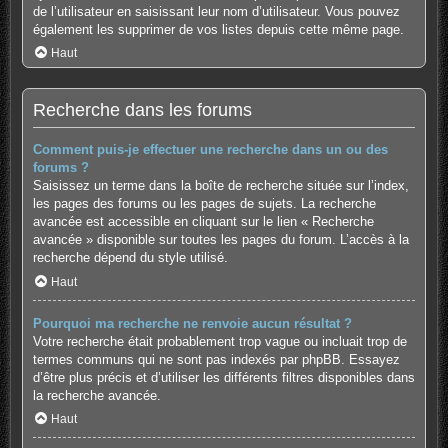
de l’utilisateur en saisissant leur nom d’utilisateur. Vous pouvez
également les supprimer de vos listes depuis cette même page.
Haut
Recherche dans les forums
Comment puis-je effectuer une recherche dans un ou des
forums ?
Saisissez un terme dans la boîte de recherche située sur l’index,
les pages des forums ou les pages de sujets. La recherche
avancée est accessible en cliquant sur le lien « Recherche
avancée » disponible sur toutes les pages du forum. L’accès à la
recherche dépend du style utilisé.
Haut
Pourquoi ma recherche ne renvoie aucun résultat ?
Votre recherche était probablement trop vague ou incluait trop de
termes communs qui ne sont pas indexés par phpBB. Essayez
d’être plus précis et d’utiliser les différents filtres disponibles dans
la recherche avancée.
Haut