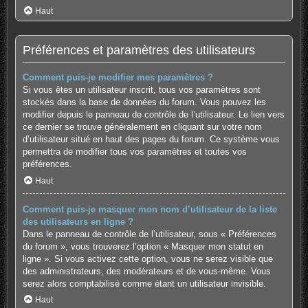
Haut
Préférences et paramètres des utilisateurs
Comment puis-je modifier mes paramètres ?
Si vous êtes un utilisateur inscrit, tous vos paramètres sont
stockés dans la base de données du forum. Vous pouvez les
modifier depuis le panneau de contrôle de l’utilisateur. Le lien vers
ce dernier se trouve généralement en cliquant sur votre nom
d’utilisateur situé en haut des pages du forum. Ce système vous
permettra de modifier tous vos paramètres et toutes vos
préférences.
Haut
Comment puis-je masquer mon nom d’utilisateur de la liste
des utilisateurs en ligne ?
Dans le panneau de contrôle de l’utilisateur, sous « Préférences
du forum », vous trouverez l’option « Masquer mon statut en
ligne ». Si vous activez cette option, vous ne serez visible que
des administrateurs, des modérateurs et de vous-même. Vous
serez alors comptabilisé comme étant un utilisateur invisible.
Haut