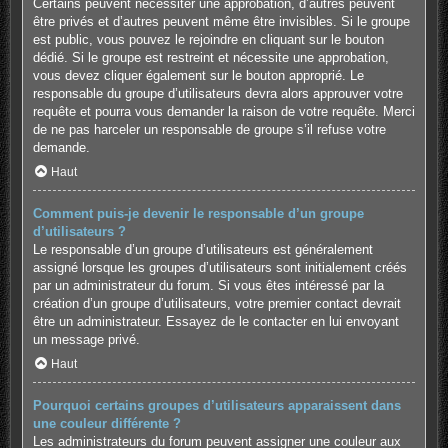
Certains peuvent nécessiter une approbation, d’autres peuvent
être privés et d’autres peuvent même être invisibles. Si le groupe
est public, vous pouvez le rejoindre en cliquant sur le bouton
dédié. Si le groupe est restreint et nécessite une approbation,
vous devez cliquer également sur le bouton approprié. Le
responsable du groupe d’utilisateurs devra alors approuver votre
requête et pourra vous demander la raison de votre requête. Merci
de ne pas harceler un responsable de groupe s’il refuse votre
demande.
Haut
Comment puis-je devenir le responsable d’un groupe
d’utilisateurs ?
Le responsable d’un groupe d’utilisateurs est généralement
assigné lorsque les groupes d’utilisateurs sont initialement créés
par un administrateur du forum. Si vous êtes intéressé par la
création d’un groupe d’utilisateurs, votre premier contact devrait
être un administrateur. Essayez de le contacter en lui envoyant
un message privé.
Haut
Pourquoi certains groupes d’utilisateurs apparaissent dans
une couleur différente ?
Les administrateurs du forum peuvent assigner une couleur aux