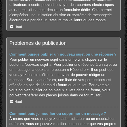
utilisateurs inscrits peuvent envoyer des courriers électroniques
aux autres utilisateurs depuis un formulaire dédié. Cela permet
d’empêcher une utilisation abusive du système de messagerie
électronique par des utilisateurs malveillants ou des robots.
Haut
Problèmes de publication
Comment puis-je publier un nouveau sujet ou une réponse ?
Pour publier un nouveau sujet dans un forum, cliquez sur le
bouton « Nouveau sujet ». Pour publier une réponse à un sujet ou
un message, cliquez sur le bouton « Répondre ». Il se peut que
vous ayez besoin d’être inscrit avant de pouvoir rédiger un
message. Sur chaque forum, une liste de vos permissions est
affichée en bas de l’écran du forum ou du sujet. Par exemple :
vous pouvez publier de nouveaux sujets dans ce forum, vous
pouvez transférer des pièces jointes dans ce forum, etc.
Haut
Comment puis-je modifier ou supprimer un message ?
À moins que vous ne soyez un administrateur ou un modérateur
du forum, vous ne pouvez modifier ou supprimer que vos propres