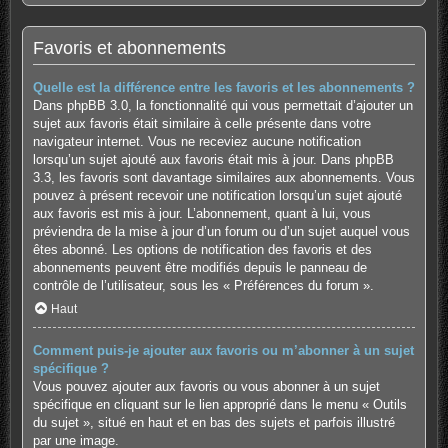
Favoris et abonnements
Quelle est la différence entre les favoris et les abonnements ?
Dans phpBB 3.0, la fonctionnalité qui vous permettait d’ajouter un
sujet aux favoris était similaire à celle présente dans votre
navigateur internet. Vous ne receviez aucune notification
lorsqu’un sujet ajouté aux favoris était mis à jour. Dans phpBB
3.3, les favoris sont davantage similaires aux abonnements. Vous
pouvez à présent recevoir une notification lorsqu’un sujet ajouté
aux favoris est mis à jour. L’abonnement, quant à lui, vous
préviendra de la mise à jour d’un forum ou d’un sujet auquel vous
êtes abonné. Les options de notification des favoris et des
abonnements peuvent être modifiés depuis le panneau de
contrôle de l’utilisateur, sous les « Préférences du forum ».
Haut
Comment puis-je ajouter aux favoris ou m’abonner à un sujet
spécifique ?
Vous pouvez ajouter aux favoris ou vous abonner à un sujet
spécifique en cliquant sur le lien approprié dans le menu « Outils
du sujet », situé en haut et en bas des sujets et parfois illustré
par une image.