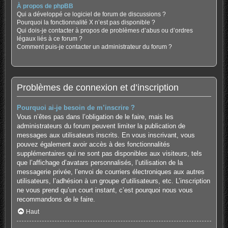
À propos de phpBB
Qui a développé ce logiciel de forum de discussions ?
Pourquoi la fonctionnalité X n’est pas disponible ?
Qui dois-je contacter à propos de problèmes d’abus ou d’ordres
légaux liés à ce forum ?
Comment puis-je contacter un administrateur du forum ?
Problèmes de connexion et d’inscription
Pourquoi ai-je besoin de m’inscrire ?
Vous n’êtes pas dans l’obligation de le faire, mais les
administrateurs du forum peuvent limiter la publication de
messages aux utilisateurs inscrits. En vous inscrivant, vous
pouvez également avoir accès à des fonctionnalités
supplémentaires qui ne sont pas disponibles aux visiteurs, tels
que l’affichage d’avatars personnalisés, l’utilisation de la
messagerie privée, l’envoi de courriers électroniques aux autres
utilisateurs, l’adhésion à un groupe d’utilisateurs, etc. L’inscription
ne vous prend qu’un court instant, c’est pourquoi nous vous
recommandons de le faire.
Haut