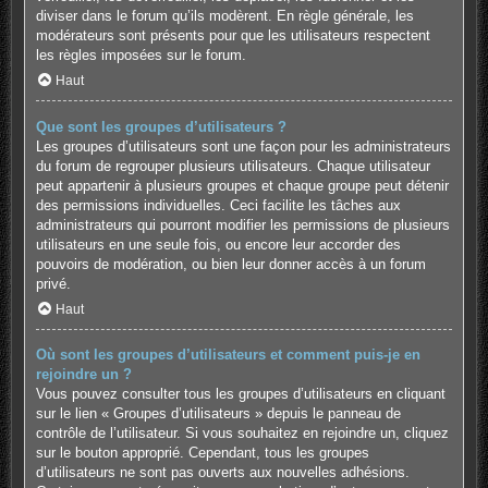
diviser dans le forum qu’ils modèrent. En règle générale, les
modérateurs sont présents pour que les utilisateurs respectent
les règles imposées sur le forum.
Haut
Que sont les groupes d’utilisateurs ?
Les groupes d’utilisateurs sont une façon pour les administrateurs
du forum de regrouper plusieurs utilisateurs. Chaque utilisateur
peut appartenir à plusieurs groupes et chaque groupe peut détenir
des permissions individuelles. Ceci facilite les tâches aux
administrateurs qui pourront modifier les permissions de plusieurs
utilisateurs en une seule fois, ou encore leur accorder des
pouvoirs de modération, ou bien leur donner accès à un forum
privé.
Haut
Où sont les groupes d’utilisateurs et comment puis-je en
rejoindre un ?
Vous pouvez consulter tous les groupes d’utilisateurs en cliquant
sur le lien « Groupes d’utilisateurs » depuis le panneau de
contrôle de l’utilisateur. Si vous souhaitez en rejoindre un, cliquez
sur le bouton approprié. Cependant, tous les groupes
d’utilisateurs ne sont pas ouverts aux nouvelles adhésions.