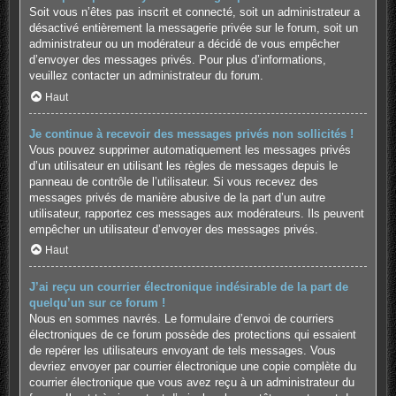
Soit vous n’êtes pas inscrit et connecté, soit un administrateur a
désactivé entièrement la messagerie privée sur le forum, soit un
administrateur ou un modérateur a décidé de vous empêcher
d’envoyer des messages privés. Pour plus d’informations,
veuillez contacter un administrateur du forum.
Haut
Je continue à recevoir des messages privés non sollicités !
Vous pouvez supprimer automatiquement les messages privés
d’un utilisateur en utilisant les règles de messages depuis le
panneau de contrôle de l’utilisateur. Si vous recevez des
messages privés de manière abusive de la part d’un autre
utilisateur, rapportez ces messages aux modérateurs. Ils peuvent
empêcher un utilisateur d’envoyer des messages privés.
Haut
J’ai reçu un courrier électronique indésirable de la part de
quelqu’un sur ce forum !
Nous en sommes navrés. Le formulaire d’envoi de courriers
électroniques de ce forum possède des protections qui essaient
de repérer les utilisateurs envoyant de tels messages. Vous
devriez envoyer par courrier électronique une copie complète du
courrier électronique que vous avez reçu à un administrateur du