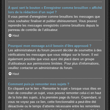
À quoi sert le bouton « Enregistrer comme brouillon » affiché
lors de la rédaction d’un sujet ?
Il vous permet d’enregistrer comme brouillons les messages que
vous souhaitez finaliser et publier ultérieurement. Vous pouvez
reprendre les messages enregistrés comme brouillons depuis le
panneau de contrôle de l’utilisateur.
Haut
Pourquoi mon message a-t-il besoin d’être approuvé ?
Les administrateurs du forum peuvent décider de soumettre à des
vérifications les messages que vous rédigez sur le forum. Il est
également possible que vous ayez été placé dans un groupe
d’utilisateurs aux permissions limitées. Pour plus d’informations,
veuillez contacter un administrateur du forum.
Haut
Comment puis-je remonter mes sujets ?
En cliquant sur le lien « Remonter le sujet » lorsque vous êtes en
train de consulter un sujet, vous pouvez remonter celui-ci en haut
de la liste des sujets, à la première page du forum. Cependant, si
vous ne voyez pas ce lien, cette fonctionnalité a peut-être été
désactivée ou le temps d’attente nécessaire entre les remontées