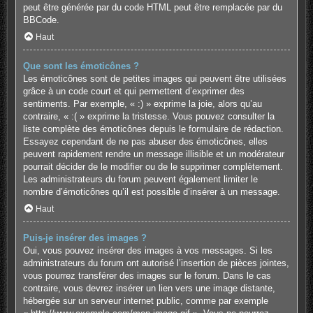
peut être générée par du code HTML peut être remplacée par du
BBCode.
Haut
Que sont les émoticônes ?
Les émoticônes sont de petites images qui peuvent être utilisées
grâce à un code court et qui permettent d’exprimer des
sentiments. Par exemple, « :) » exprime la joie, alors qu’au
contraire, « :( » exprime la tristesse. Vous pouvez consulter la
liste complète des émoticônes depuis le formulaire de rédaction.
Essayez cependant de ne pas abuser des émoticônes, elles
peuvent rapidement rendre un message illisible et un modérateur
pourrait décider de le modifier ou de le supprimer complètement.
Les administrateurs du forum peuvent également limiter le
nombre d’émoticônes qu’il est possible d’insérer à un message.
Haut
Puis-je insérer des images ?
Oui, vous pouvez insérer des images à vos messages. Si les
administrateurs du forum ont autorisé l’insertion de pièces jointes,
vous pourrez transférer des images sur le forum. Dans le cas
contraire, vous devrez insérer un lien vers une image distante,
hébergée sur un serveur internet public, comme par exemple