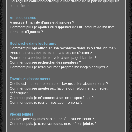
J’ai reçu un courrier électronique indésirable de la part de quelqu’un
sur ce forum !
Amis et ignorés
À quoi sert ma liste d’amis et d’ignorés ?
Comment puis-je ajouter ou supprimer des utilisateurs de ma liste
d’amis et d’ignorés ?
Recherche dans les forums
Comment puis-je effectuer une recherche dans un ou des forums ?
Pourquoi ma recherche ne renvoie aucun résultat ?
Pourquoi ma recherche renvoie à une page blanche ?!
Comment puis-je rechercher des membres ?
Comment puis-je retrouver mes propres messages et sujets ?
Favoris et abonnements
Quelle est la différence entre les favoris et les abonnements ?
Comment puis-je ajouter aux favoris ou m’abonner à un sujet
spécifique ?
Comment puis-je m’abonner à un forum spécifique ?
Comment puis-je résilier mes abonnements ?
Pièces jointes
Quelles pièces jointes sont autorisées sur ce forum ?
Comment puis-je retrouver toutes mes pièces jointes ?