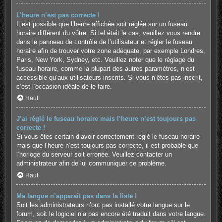
L’heure n’est pas correcte !
Il est possible que l’heure affichée soit réglée sur un fuseau
horaire différent du vôtre. Si tel était le cas, veuillez vous rendre
dans le panneau de contrôle de l’utilisateur et régler le fuseau
horaire afin de trouver votre zone adéquate, par exemple Londres,
Paris, New York, Sydney, etc. Veuillez noter que le réglage du
fuseau horaire, comme la plupart des autres paramètres, n’est
accessible qu’aux utilisateurs inscrits. Si vous n’êtes pas inscrit,
c’est l’occasion idéale de le faire.
Haut
J’ai réglé le fuseau horaire mais l’heure n’est toujours pas
correcte !
Si vous êtes certain d’avoir correctement réglé le fuseau horaire
mais que l’heure n’est toujours pas correcte, il est probable que
l’horloge du serveur soit erronée. Veuillez contacter un
administrateur afin de lui communiquer ce problème.
Haut
Ma langue n’apparaît pas dans la liste !
Soit les administrateurs n’ont pas installé votre langue sur le
forum, soit le logiciel n’a pas encore été traduit dans votre langue.