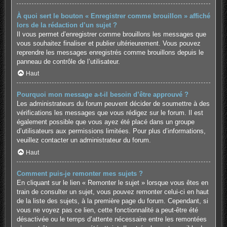
À quoi sert le bouton « Enregistrer comme brouillon » affiché
lors de la rédaction d’un sujet ?
Il vous permet d’enregistrer comme brouillons les messages que
vous souhaitez finaliser et publier ultérieurement. Vous pouvez
reprendre les messages enregistrés comme brouillons depuis le
panneau de contrôle de l’utilisateur.
Haut
Pourquoi mon message a-t-il besoin d’être approuvé ?
Les administrateurs du forum peuvent décider de soumettre à des
vérifications les messages que vous rédigez sur le forum. Il est
également possible que vous ayez été placé dans un groupe
d’utilisateurs aux permissions limitées. Pour plus d’informations,
veuillez contacter un administrateur du forum.
Haut
Comment puis-je remonter mes sujets ?
En cliquant sur le lien « Remonter le sujet » lorsque vous êtes en
train de consulter un sujet, vous pouvez remonter celui-ci en haut
de la liste des sujets, à la première page du forum. Cependant, si
vous ne voyez pas ce lien, cette fonctionnalité a peut-être été
désactivée ou le temps d’attente nécessaire entre les remontées