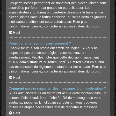
Les permissions permettant de transférer des pièces jointes sont
accordées par forum, par groupe ou par utilisateur. Les
administrateurs du forum ont peut-être désactivé le transfert de
pièces jointes dans le forum concerné, ou seuls certains groupes
d’utilisateurs détiennent cette autorisation. Pour plus
d’informations, veuillez contacter un administrateur du forum.
Haut
Pourquoi ai-je reçu un avertissement ?
Chaque forum a son propre ensemble de règles. Si vous ne
respectez pas une de ces règles, vous recevrez un
avertissement. Veuillez noter que cette décision n’appartient
qu’aux administrateurs du forum, phpBB Limited n’est en aucun
cas responsable du règlement instauré sur cet espace. Pour plus
d’informations, veuillez contacter un administrateur du forum.
Haut
Comment puis-je rapporter des messages à un modérateur ?
Si les administrateurs du forum ont activé cette fonctionnalité, un
bouton dédié devrait être affiché à côté du message que vous
souhaitez rapporter. En cliquant sur celui-ci, vous trouverez
toutes les étapes nécessaires afin de rapporter le message.
Haut