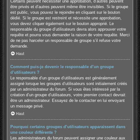
Certains peuvent nécessiter une approbation, d’autres peuvent
être privés et d’autres peuvent même être invisibles. Si le groupe
est public, vous pouvez le rejoindre en cliquant sur le bouton
dédié. Si le groupe est restreint et nécessite une approbation,
vous devez cliquer également sur le bouton approprié. Le
responsable du groupe d’utilisateurs devra alors approuver votre
requête et pourra vous demander la raison de votre requête. Merci
de ne pas harceler un responsable de groupe s’il refuse votre
demande.
Haut
Comment puis-je devenir le responsable d’un groupe
d’utilisateurs ?
Le responsable d’un groupe d’utilisateurs est généralement
assigné lorsque les groupes d’utilisateurs sont initialement créés
par un administrateur du forum. Si vous êtes intéressé par la
création d’un groupe d’utilisateurs, votre premier contact devrait
être un administrateur. Essayez de le contacter en lui envoyant
un message privé.
Haut
Pourquoi certains groupes d’utilisateurs apparaissent dans
une couleur différente ?
Les administrateurs du forum peuvent assigner une couleur aux