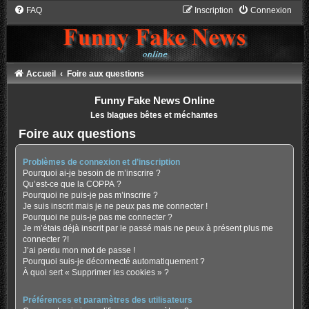
FAQ
Inscription
Connexion
Accueil
Foire aux questions
Funny Fake News Online
Les blagues bêtes et méchantes
Foire aux questions
Problèmes de connexion et d’inscription
Pourquoi ai-je besoin de m’inscrire ?
Qu’est-ce que la COPPA ?
Pourquoi ne puis-je pas m’inscrire ?
Je suis inscrit mais je ne peux pas me connecter !
Pourquoi ne puis-je pas me connecter ?
Je m’étais déjà inscrit par le passé mais ne peux à présent plus me
connecter ?!
J’ai perdu mon mot de passe !
Pourquoi suis-je déconnecté automatiquement ?
À quoi sert « Supprimer les cookies » ?
Préférences et paramètres des utilisateurs