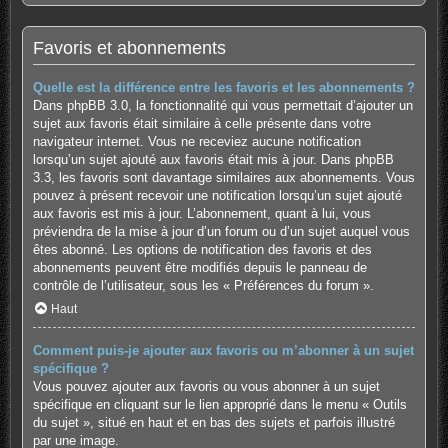
Favoris et abonnements
Quelle est la différence entre les favoris et les abonnements ?
Dans phpBB 3.0, la fonctionnalité qui vous permettait d’ajouter un
sujet aux favoris était similaire à celle présente dans votre
navigateur internet. Vous ne receviez aucune notification
lorsqu’un sujet ajouté aux favoris était mis à jour. Dans phpBB
3.3, les favoris sont davantage similaires aux abonnements. Vous
pouvez à présent recevoir une notification lorsqu’un sujet ajouté
aux favoris est mis à jour. L’abonnement, quant à lui, vous
préviendra de la mise à jour d’un forum ou d’un sujet auquel vous
êtes abonné. Les options de notification des favoris et des
abonnements peuvent être modifiés depuis le panneau de
contrôle de l’utilisateur, sous les « Préférences du forum ».
Haut
Comment puis-je ajouter aux favoris ou m’abonner à un sujet
spécifique ?
Vous pouvez ajouter aux favoris ou vous abonner à un sujet
spécifique en cliquant sur le lien approprié dans le menu « Outils
du sujet », situé en haut et en bas des sujets et parfois illustré
par une image.