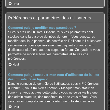
Haut
Préférences et paramètres des utilisateurs
Comment puis-je modifier mes paramètres ?
Si vous êtes un utilisateur inscrit, tous vos paramètres sont
stockés dans la base de données du forum. Vous pouvez les
modifier depuis le panneau de contrôle de l’utilisateur. Le lien vers
ce dernier se trouve généralement en cliquant sur votre nom
d’utilisateur situé en haut des pages du forum. Ce système vous
permettra de modifier tous vos paramètres et toutes vos
préférences.
Haut
Comment puis-je masquer mon nom d’utilisateur de la liste
des utilisateurs en ligne ?
Dans le panneau de contrôle de l’utilisateur, sous « Préférences
du forum », vous trouverez l’option « Masquer mon statut en
ligne ». Si vous activez cette option, vous ne serez visible que
des administrateurs, des modérateurs et de vous-même. Vous
serez alors comptabilisé comme étant un utilisateur invisible.
Haut