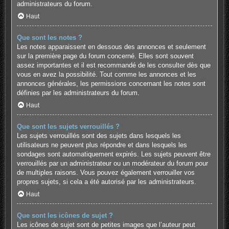
administrateurs du forum.
Haut
Que sont les notes ?
Les notes apparaissent en dessous des annonces et seulement
sur la première page du forum concerné. Elles sont souvent
assez importantes et il est recommandé de les consulter dès que
vous en avez la possibilité. Tout comme les annonces et les
annonces générales, les permissions concernant les notes sont
définies par les administrateurs du forum.
Haut
Que sont les sujets verrouillés ?
Les sujets verrouillés sont des sujets dans lesquels les
utilisateurs ne peuvent plus répondre et dans lesquels les
sondages sont automatiquement expirés. Les sujets peuvent être
verrouillés par un administrateur ou un modérateur du forum pour
de multiples raisons. Vous pouvez également verrouiller vos
propres sujets, si cela a été autorisé par les administrateurs.
Haut
Que sont les icônes de sujet ?
Les icônes de sujet sont de petites images que l’auteur peut