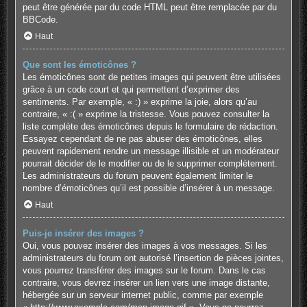
peut être générée par du code HTML peut être remplacée par du
BBCode.
Haut
Que sont les émoticônes ?
Les émoticônes sont de petites images qui peuvent être utilisées
grâce à un code court et qui permettent d’exprimer des
sentiments. Par exemple, « :) » exprime la joie, alors qu’au
contraire, « :( » exprime la tristesse. Vous pouvez consulter la
liste complète des émoticônes depuis le formulaire de rédaction.
Essayez cependant de ne pas abuser des émoticônes, elles
peuvent rapidement rendre un message illisible et un modérateur
pourrait décider de le modifier ou de le supprimer complètement.
Les administrateurs du forum peuvent également limiter le
nombre d’émoticônes qu’il est possible d’insérer à un message.
Haut
Puis-je insérer des images ?
Oui, vous pouvez insérer des images à vos messages. Si les
administrateurs du forum ont autorisé l’insertion de pièces jointes,
vous pourrez transférer des images sur le forum. Dans le cas
contraire, vous devrez insérer un lien vers une image distante,
hébergée sur un serveur internet public, comme par exemple