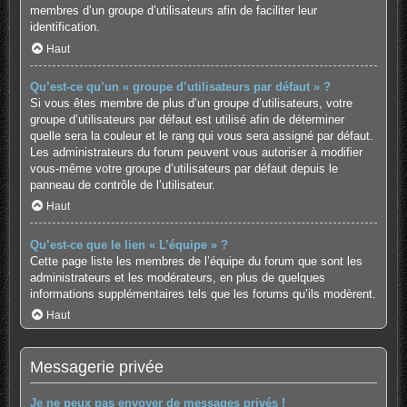
membres d’un groupe d’utilisateurs afin de faciliter leur
identification.
Haut
Qu’est-ce qu’un « groupe d’utilisateurs par défaut » ?
Si vous êtes membre de plus d’un groupe d’utilisateurs, votre
groupe d’utilisateurs par défaut est utilisé afin de déterminer
quelle sera la couleur et le rang qui vous sera assigné par défaut.
Les administrateurs du forum peuvent vous autoriser à modifier
vous-même votre groupe d’utilisateurs par défaut depuis le
panneau de contrôle de l’utilisateur.
Haut
Qu’est-ce que le lien « L’équipe » ?
Cette page liste les membres de l’équipe du forum que sont les
administrateurs et les modérateurs, en plus de quelques
informations supplémentaires tels que les forums qu’ils modèrent.
Haut
Messagerie privée
Je ne peux pas envoyer de messages privés !