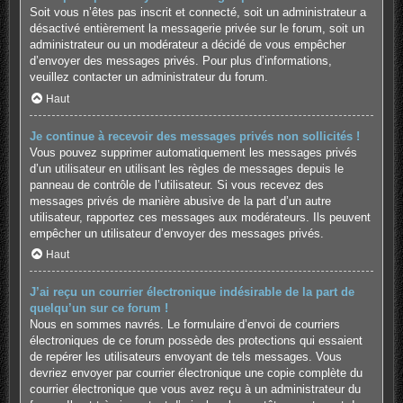
Soit vous n’êtes pas inscrit et connecté, soit un administrateur a
désactivé entièrement la messagerie privée sur le forum, soit un
administrateur ou un modérateur a décidé de vous empêcher
d’envoyer des messages privés. Pour plus d’informations,
veuillez contacter un administrateur du forum.
Haut
Je continue à recevoir des messages privés non sollicités !
Vous pouvez supprimer automatiquement les messages privés
d’un utilisateur en utilisant les règles de messages depuis le
panneau de contrôle de l’utilisateur. Si vous recevez des
messages privés de manière abusive de la part d’un autre
utilisateur, rapportez ces messages aux modérateurs. Ils peuvent
empêcher un utilisateur d’envoyer des messages privés.
Haut
J’ai reçu un courrier électronique indésirable de la part de
quelqu’un sur ce forum !
Nous en sommes navrés. Le formulaire d’envoi de courriers
électroniques de ce forum possède des protections qui essaient
de repérer les utilisateurs envoyant de tels messages. Vous
devriez envoyer par courrier électronique une copie complète du
courrier électronique que vous avez reçu à un administrateur du