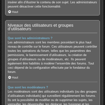
insérer afin d’illustrer le contenu de son sujet. Les administrateurs
peuvent désactiver cette fonctionnalité.
Haut
Niveaux des utilisateurs et groupes
d’utilisateurs
Que sont les administrateurs ?
Les administrateurs sont les membres possédant le plus haut
niveau de contrôle sur le forum. Ces utilisateurs peuvent contrôler
toutes les opérations du forum, telles que les paramètres des
permissions, le bannissement d’utilisateurs, la création de
groupes d’utilisateurs ou de modérateurs, etc. Ils peuvent
également être habilités à modérer l’ensemble des forums. Tout
ceci dépend de la configuration effectuée par le fondateur du
forum.
Haut
Que sont les modérateurs ?
Les modérateurs sont des utilisateurs individuels (ou des groupes
d’utilisateurs individuels) qui surveillent régulièrement les forums.
Ils ont la possibilité de modifier ou de supprimer les sujets, les
verrouiller, les déverrouiller, les déplacer, les fusionner et les