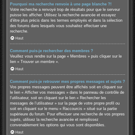
Pourquoi ma recherche renvoie à une page blanche ?!
Votre recherche a renvoyé trop de résultats pour que le serveur
puisse les afficher. Utilisez la recherche avancée et essayez
d’être plus précis dans les termes employés et dans la sélection
des forums dans lesquels vous souhaitez effectuer une
recherche.
Haut
Comment puis-je rechercher des membres ?
Veuillez vous rendre sur la page « Membres » puis cliquer sur le
lien « Trouver un membre ».
Haut
Comment puis-je retrouver mes propres messages et sujets ?
Vos propres messages peuvent être affichés soit en cliquant sur
le lien « Afficher vos messages » dans le panneau de contrôle de
l’utilisateur, soit en cliquant sur le lien « Rechercher les
messages de l’utilisateur » sur la page de votre propre profil ou
soit en cliquant sur le menu « Raccourcis » situé sur la partie
supérieure du forum. Pour effectuer une recherche de vos propres
sujets, utilisez la recherche avancée et remplissez
convenablement les options qui vous sont disponibles.
Haut