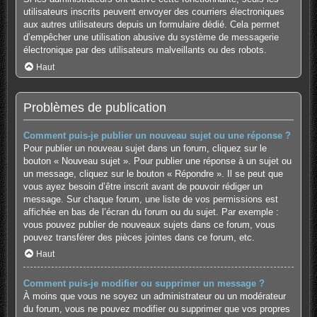
utilisateurs inscrits peuvent envoyer des courriers électroniques
aux autres utilisateurs depuis un formulaire dédié. Cela permet
d’empêcher une utilisation abusive du système de messagerie
électronique par des utilisateurs malveillants ou des robots.
Haut
Problèmes de publication
Comment puis-je publier un nouveau sujet ou une réponse ?
Pour publier un nouveau sujet dans un forum, cliquez sur le
bouton « Nouveau sujet ». Pour publier une réponse à un sujet ou
un message, cliquez sur le bouton « Répondre ». Il se peut que
vous ayez besoin d’être inscrit avant de pouvoir rédiger un
message. Sur chaque forum, une liste de vos permissions est
affichée en bas de l’écran du forum ou du sujet. Par exemple :
vous pouvez publier de nouveaux sujets dans ce forum, vous
pouvez transférer des pièces jointes dans ce forum, etc.
Haut
Comment puis-je modifier ou supprimer un message ?
À moins que vous ne soyez un administrateur ou un modérateur
du forum, vous ne pouvez modifier ou supprimer que vos propres