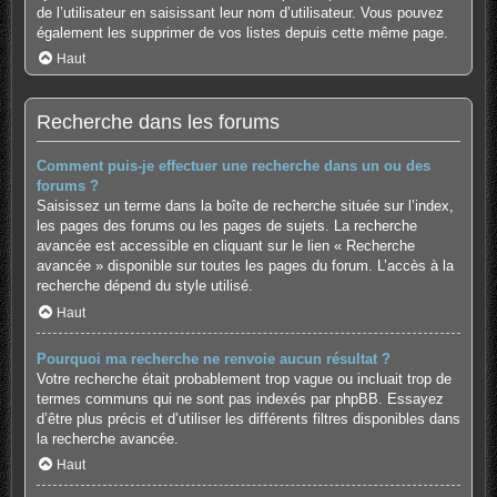
de l’utilisateur en saisissant leur nom d’utilisateur. Vous pouvez
également les supprimer de vos listes depuis cette même page.
Haut
Recherche dans les forums
Comment puis-je effectuer une recherche dans un ou des
forums ?
Saisissez un terme dans la boîte de recherche située sur l’index,
les pages des forums ou les pages de sujets. La recherche
avancée est accessible en cliquant sur le lien « Recherche
avancée » disponible sur toutes les pages du forum. L’accès à la
recherche dépend du style utilisé.
Haut
Pourquoi ma recherche ne renvoie aucun résultat ?
Votre recherche était probablement trop vague ou incluait trop de
termes communs qui ne sont pas indexés par phpBB. Essayez
d’être plus précis et d’utiliser les différents filtres disponibles dans
la recherche avancée.
Haut