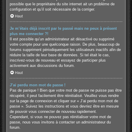
possible que le propriétaire du site internet ait un problème de
configuration et qu’il soit nécessaire de la corriger.
Haut
Je m’étais déjà inscrit par le passé mais ne peux à présent
plus me connecter ?!
Il est possible qu’un administrateur ait désactivé ou supprimé
votre compte pour une quelconque raison. De plus, beaucoup de
forums suppriment périodiquement les utilisateurs inactifs afin de
réduire la taille de leur base de données. Si tel était le cas,
inscrivez-vous de nouveau et essayez de participer plus
activement aux discussions du forum.
Haut
J’ai perdu mon mot de passe !
Pas de panique ! Bien que votre mot de passe ne puisse pas être
récupéré, il peut facilement être réinitialisé. Veuillez vous rendre
sur la page de connexion et cliquer sur « J’ai perdu mon mot de
passe ». Suivez les instructions et vous devriez être en mesure
de pouvoir vous connecter de nouveau rapidement.
Cependant, si vous ne pouvez pas réinitialiser votre mot de
passe, nous vous invitons à contacter un administrateur du
forum.