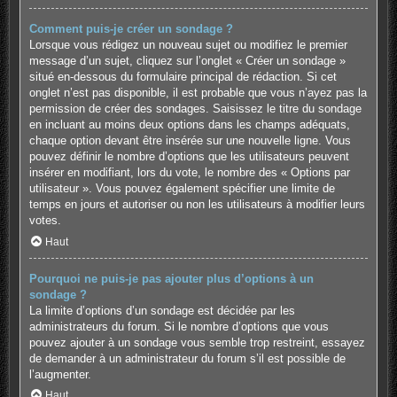
Comment puis-je créer un sondage ?
Lorsque vous rédigez un nouveau sujet ou modifiez le premier
message d’un sujet, cliquez sur l’onglet « Créer un sondage »
situé en-dessous du formulaire principal de rédaction. Si cet
onglet n’est pas disponible, il est probable que vous n’ayez pas la
permission de créer des sondages. Saisissez le titre du sondage
en incluant au moins deux options dans les champs adéquats,
chaque option devant être insérée sur une nouvelle ligne. Vous
pouvez définir le nombre d’options que les utilisateurs peuvent
insérer en modifiant, lors du vote, le nombre des « Options par
utilisateur ». Vous pouvez également spécifier une limite de
temps en jours et autoriser ou non les utilisateurs à modifier leurs
votes.
Haut
Pourquoi ne puis-je pas ajouter plus d’options à un
sondage ?
La limite d’options d’un sondage est décidée par les
administrateurs du forum. Si le nombre d’options que vous
pouvez ajouter à un sondage vous semble trop restreint, essayez
de demander à un administrateur du forum s’il est possible de
l’augmenter.
Haut