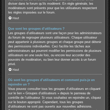
diviser dans le forum qu’ils modèrent. En règle générale, les
modérateurs sont présents pour que les utilisateurs respectent
les règles imposées sur le forum.
Haut
Que sont les groupes d’utilisateurs ?
Les groupes d’utilisateurs sont une façon pour les administrateurs
du forum de regrouper plusieurs utilisateurs. Chaque utilisateur
peut appartenir à plusieurs groupes et chaque groupe peut détenir
des permissions individuelles. Ceci facilite les tâches aux
administrateurs qui pourront modifier les permissions de plusieurs
utilisateurs en une seule fois, ou encore leur accorder des
pouvoirs de modération, ou bien leur donner accès à un forum
privé.
Haut
Où sont les groupes d’utilisateurs et comment puis-je en
rejoindre un ?
Vous pouvez consulter tous les groupes d’utilisateurs en cliquant
sur le lien « Groupes d’utilisateurs » depuis le panneau de
contrôle de l’utilisateur. Si vous souhaitez en rejoindre un, cliquez
sur le bouton approprié. Cependant, tous les groupes
d’utilisateurs ne sont pas ouverts aux nouvelles adhésions.