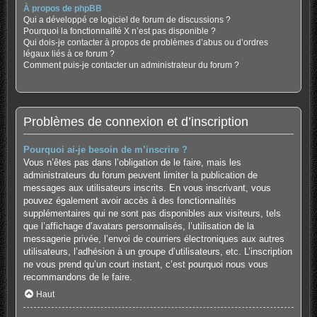
À propos de phpBB
Qui a développé ce logiciel de forum de discussions ?
Pourquoi la fonctionnalité X n’est pas disponible ?
Qui dois-je contacter à propos de problèmes d’abus ou d’ordres
légaux liés à ce forum ?
Comment puis-je contacter un administrateur du forum ?
Problèmes de connexion et d’inscription
Pourquoi ai-je besoin de m’inscrire ?
Vous n’êtes pas dans l’obligation de le faire, mais les
administrateurs du forum peuvent limiter la publication de
messages aux utilisateurs inscrits. En vous inscrivant, vous
pouvez également avoir accès à des fonctionnalités
supplémentaires qui ne sont pas disponibles aux visiteurs, tels
que l’affichage d’avatars personnalisés, l’utilisation de la
messagerie privée, l’envoi de courriers électroniques aux autres
utilisateurs, l’adhésion à un groupe d’utilisateurs, etc. L’inscription
ne vous prend qu’un court instant, c’est pourquoi nous vous
recommandons de le faire.
Haut