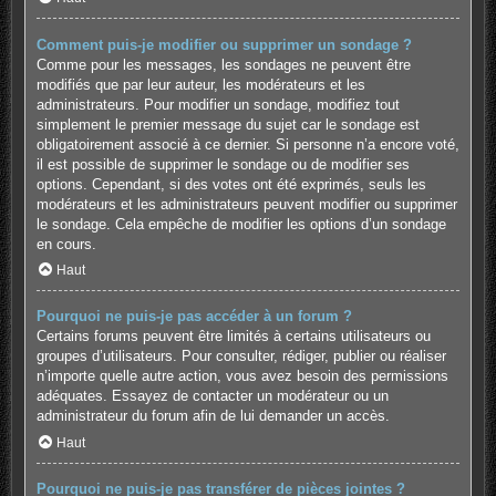
Comment puis-je modifier ou supprimer un sondage ?
Comme pour les messages, les sondages ne peuvent être
modifiés que par leur auteur, les modérateurs et les
administrateurs. Pour modifier un sondage, modifiez tout
simplement le premier message du sujet car le sondage est
obligatoirement associé à ce dernier. Si personne n’a encore voté,
il est possible de supprimer le sondage ou de modifier ses
options. Cependant, si des votes ont été exprimés, seuls les
modérateurs et les administrateurs peuvent modifier ou supprimer
le sondage. Cela empêche de modifier les options d’un sondage
en cours.
Haut
Pourquoi ne puis-je pas accéder à un forum ?
Certains forums peuvent être limités à certains utilisateurs ou
groupes d’utilisateurs. Pour consulter, rédiger, publier ou réaliser
n’importe quelle autre action, vous avez besoin des permissions
adéquates. Essayez de contacter un modérateur ou un
administrateur du forum afin de lui demander un accès.
Haut
Pourquoi ne puis-je pas transférer de pièces jointes ?