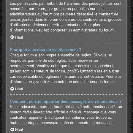
Les permissions permettant de transférer des pièces jointes sont
accordées par forum, par groupe ou par utilisateur. Les
administrateurs du forum ont peut-être désactivé le transfert de
pièces jointes dans le forum concerné, ou seuls certains groupes
d’utilisateurs détiennent cette autorisation. Pour plus
d’informations, veuillez contacter un administrateur du forum.
Haut
Pourquoi ai-je reçu un avertissement ?
Chaque forum a son propre ensemble de règles. Si vous ne
respectez pas une de ces règles, vous recevrez un
avertissement. Veuillez noter que cette décision n’appartient
qu’aux administrateurs du forum, phpBB Limited n’est en aucun
cas responsable du règlement instauré sur cet espace. Pour plus
d’informations, veuillez contacter un administrateur du forum.
Haut
Comment puis-je rapporter des messages à un modérateur ?
Si les administrateurs du forum ont activé cette fonctionnalité, un
bouton dédié devrait être affiché à côté du message que vous
souhaitez rapporter. En cliquant sur celui-ci, vous trouverez
toutes les étapes nécessaires afin de rapporter le message.
Haut