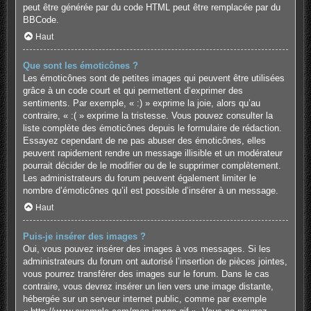
peut être générée par du code HTML peut être remplacée par du
BBCode.
Haut
Que sont les émoticônes ?
Les émoticônes sont de petites images qui peuvent être utilisées
grâce à un code court et qui permettent d’exprimer des
sentiments. Par exemple, « :) » exprime la joie, alors qu’au
contraire, « :( » exprime la tristesse. Vous pouvez consulter la
liste complète des émoticônes depuis le formulaire de rédaction.
Essayez cependant de ne pas abuser des émoticônes, elles
peuvent rapidement rendre un message illisible et un modérateur
pourrait décider de le modifier ou de le supprimer complètement.
Les administrateurs du forum peuvent également limiter le
nombre d’émoticônes qu’il est possible d’insérer à un message.
Haut
Puis-je insérer des images ?
Oui, vous pouvez insérer des images à vos messages. Si les
administrateurs du forum ont autorisé l’insertion de pièces jointes,
vous pourrez transférer des images sur le forum. Dans le cas
contraire, vous devrez insérer un lien vers une image distante,
hébergée sur un serveur internet public, comme par exemple