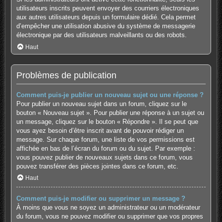
utilisateurs inscrits peuvent envoyer des courriers électroniques
aux autres utilisateurs depuis un formulaire dédié. Cela permet
d’empêcher une utilisation abusive du système de messagerie
électronique par des utilisateurs malveillants ou des robots.
Haut
Problèmes de publication
Comment puis-je publier un nouveau sujet ou une réponse ?
Pour publier un nouveau sujet dans un forum, cliquez sur le
bouton « Nouveau sujet ». Pour publier une réponse à un sujet ou
un message, cliquez sur le bouton « Répondre ». Il se peut que
vous ayez besoin d’être inscrit avant de pouvoir rédiger un
message. Sur chaque forum, une liste de vos permissions est
affichée en bas de l’écran du forum ou du sujet. Par exemple :
vous pouvez publier de nouveaux sujets dans ce forum, vous
pouvez transférer des pièces jointes dans ce forum, etc.
Haut
Comment puis-je modifier ou supprimer un message ?
À moins que vous ne soyez un administrateur ou un modérateur
du forum, vous ne pouvez modifier ou supprimer que vos propres