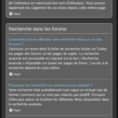
de l’utilisateur en saisissant leur nom d’utilisateur. Vous pouvez
également les supprimer de vos listes depuis cette même page.
Haut
Recherche dans les forums
Comment puis-je effectuer une recherche dans un ou des
forums ?
Saisissez un terme dans la boîte de recherche située sur l’index,
les pages des forums ou les pages de sujets. La recherche
avancée est accessible en cliquant sur le lien « Recherche
avancée » disponible sur toutes les pages du forum. L’accès à la
recherche dépend du style utilisé.
Haut
Pourquoi ma recherche ne renvoie aucun résultat ?
Votre recherche était probablement trop vague ou incluait trop de
termes communs qui ne sont pas indexés par phpBB. Essayez
d’être plus précis et d’utiliser les différents filtres disponibles dans
la recherche avancée.
Haut