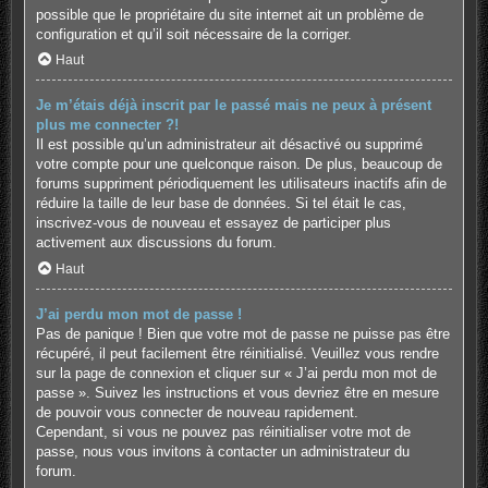
possible que le propriétaire du site internet ait un problème de
configuration et qu’il soit nécessaire de la corriger.
Haut
Je m’étais déjà inscrit par le passé mais ne peux à présent
plus me connecter ?!
Il est possible qu’un administrateur ait désactivé ou supprimé
votre compte pour une quelconque raison. De plus, beaucoup de
forums suppriment périodiquement les utilisateurs inactifs afin de
réduire la taille de leur base de données. Si tel était le cas,
inscrivez-vous de nouveau et essayez de participer plus
activement aux discussions du forum.
Haut
J’ai perdu mon mot de passe !
Pas de panique ! Bien que votre mot de passe ne puisse pas être
récupéré, il peut facilement être réinitialisé. Veuillez vous rendre
sur la page de connexion et cliquer sur « J’ai perdu mon mot de
passe ». Suivez les instructions et vous devriez être en mesure
de pouvoir vous connecter de nouveau rapidement.
Cependant, si vous ne pouvez pas réinitialiser votre mot de
passe, nous vous invitons à contacter un administrateur du
forum.