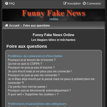
FAQ
Inscription
Connexion
Accueil
Foire aux questions
Funny Fake News Online
Les blagues bêtes et méchantes
Foire aux questions
Problèmes de connexion et d’inscription
Pourquoi ai-je besoin de m’inscrire ?
Qu’est-ce que la COPPA ?
Pourquoi ne puis-je pas m’inscrire ?
Je suis inscrit mais je ne peux pas me connecter !
Pourquoi ne puis-je pas me connecter ?
Je m’étais déjà inscrit par le passé mais ne peux à présent plus me
connecter ?!
J’ai perdu mon mot de passe !
Pourquoi suis-je déconnecté automatiquement ?
À quoi sert « Supprimer les cookies » ?
Préférences et paramètres des utilisateurs