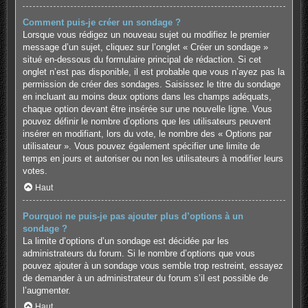
Comment puis-je créer un sondage ?
Lorsque vous rédigez un nouveau sujet ou modifiez le premier
message d’un sujet, cliquez sur l’onglet « Créer un sondage »
situé en-dessous du formulaire principal de rédaction. Si cet
onglet n’est pas disponible, il est probable que vous n’ayez pas la
permission de créer des sondages. Saisissez le titre du sondage
en incluant au moins deux options dans les champs adéquats,
chaque option devant être insérée sur une nouvelle ligne. Vous
pouvez définir le nombre d’options que les utilisateurs peuvent
insérer en modifiant, lors du vote, le nombre des « Options par
utilisateur ». Vous pouvez également spécifier une limite de
temps en jours et autoriser ou non les utilisateurs à modifier leurs
votes.
Haut
Pourquoi ne puis-je pas ajouter plus d’options à un
sondage ?
La limite d’options d’un sondage est décidée par les
administrateurs du forum. Si le nombre d’options que vous
pouvez ajouter à un sondage vous semble trop restreint, essayez
de demander à un administrateur du forum s’il est possible de
l’augmenter.
Haut