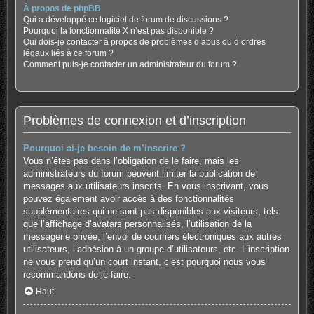
À propos de phpBB
Qui a développé ce logiciel de forum de discussions ?
Pourquoi la fonctionnalité X n’est pas disponible ?
Qui dois-je contacter à propos de problèmes d’abus ou d’ordres
légaux liés à ce forum ?
Comment puis-je contacter un administrateur du forum ?
Problèmes de connexion et d’inscription
Pourquoi ai-je besoin de m’inscrire ?
Vous n’êtes pas dans l’obligation de le faire, mais les
administrateurs du forum peuvent limiter la publication de
messages aux utilisateurs inscrits. En vous inscrivant, vous
pouvez également avoir accès à des fonctionnalités
supplémentaires qui ne sont pas disponibles aux visiteurs, tels
que l’affichage d’avatars personnalisés, l’utilisation de la
messagerie privée, l’envoi de courriers électroniques aux autres
utilisateurs, l’adhésion à un groupe d’utilisateurs, etc. L’inscription
ne vous prend qu’un court instant, c’est pourquoi nous vous
recommandons de le faire.
Haut