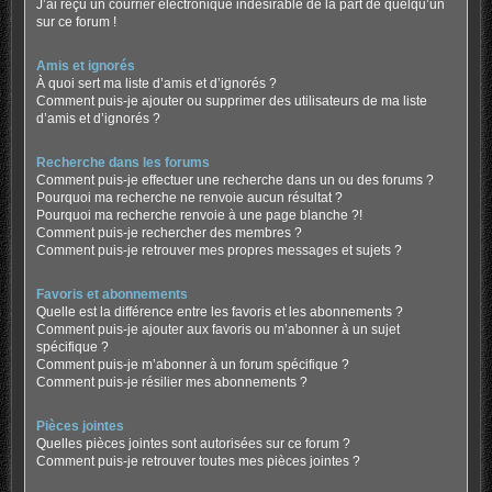
J’ai reçu un courrier électronique indésirable de la part de quelqu’un
sur ce forum !
Amis et ignorés
À quoi sert ma liste d’amis et d’ignorés ?
Comment puis-je ajouter ou supprimer des utilisateurs de ma liste
d’amis et d’ignorés ?
Recherche dans les forums
Comment puis-je effectuer une recherche dans un ou des forums ?
Pourquoi ma recherche ne renvoie aucun résultat ?
Pourquoi ma recherche renvoie à une page blanche ?!
Comment puis-je rechercher des membres ?
Comment puis-je retrouver mes propres messages et sujets ?
Favoris et abonnements
Quelle est la différence entre les favoris et les abonnements ?
Comment puis-je ajouter aux favoris ou m’abonner à un sujet
spécifique ?
Comment puis-je m’abonner à un forum spécifique ?
Comment puis-je résilier mes abonnements ?
Pièces jointes
Quelles pièces jointes sont autorisées sur ce forum ?
Comment puis-je retrouver toutes mes pièces jointes ?