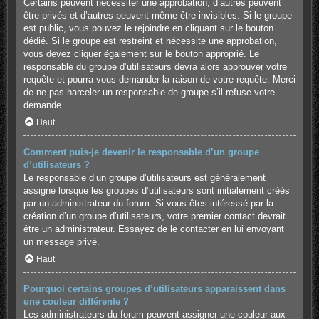
Certains peuvent nécessiter une approbation, d’autres peuvent
être privés et d’autres peuvent même être invisibles. Si le groupe
est public, vous pouvez le rejoindre en cliquant sur le bouton
dédié. Si le groupe est restreint et nécessite une approbation,
vous devez cliquer également sur le bouton approprié. Le
responsable du groupe d’utilisateurs devra alors approuver votre
requête et pourra vous demander la raison de votre requête. Merci
de ne pas harceler un responsable de groupe s’il refuse votre
demande.
Haut
Comment puis-je devenir le responsable d’un groupe
d’utilisateurs ?
Le responsable d’un groupe d’utilisateurs est généralement
assigné lorsque les groupes d’utilisateurs sont initialement créés
par un administrateur du forum. Si vous êtes intéressé par la
création d’un groupe d’utilisateurs, votre premier contact devrait
être un administrateur. Essayez de le contacter en lui envoyant
un message privé.
Haut
Pourquoi certains groupes d’utilisateurs apparaissent dans
une couleur différente ?
Les administrateurs du forum peuvent assigner une couleur aux