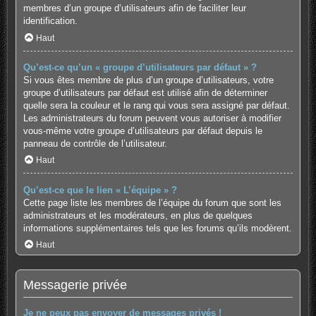
membres d’un groupe d’utilisateurs afin de faciliter leur
identification.
Haut
Qu’est-ce qu’un « groupe d’utilisateurs par défaut » ?
Si vous êtes membre de plus d’un groupe d’utilisateurs, votre
groupe d’utilisateurs par défaut est utilisé afin de déterminer
quelle sera la couleur et le rang qui vous sera assigné par défaut.
Les administrateurs du forum peuvent vous autoriser à modifier
vous-même votre groupe d’utilisateurs par défaut depuis le
panneau de contrôle de l’utilisateur.
Haut
Qu’est-ce que le lien « L’équipe » ?
Cette page liste les membres de l’équipe du forum que sont les
administrateurs et les modérateurs, en plus de quelques
informations supplémentaires tels que les forums qu’ils modèrent.
Haut
Messagerie privée
Je ne peux pas envoyer de messages privés !