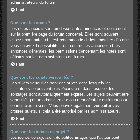
administrateurs du forum.
Haut
Que sont les notes ?
Les notes apparaissent en dessous des annonces et seulement
sur la première page du forum concerné. Elles sont souvent
assez importantes et il est recommandé de les consulter dès que
vous en avez la possibilité. Tout comme les annonces et les
annonces générales, les permissions concernant les notes sont
définies par les administrateurs du forum.
Haut
Que sont les sujets verrouillés ?
Les sujets verrouillés sont des sujets dans lesquels les
utilisateurs ne peuvent plus répondre et dans lesquels les
sondages sont automatiquement expirés. Les sujets peuvent être
verrouillés par un administrateur ou un modérateur du forum pour
de multiples raisons. Vous pouvez également verrouiller vos
propres sujets, si cela a été autorisé par les administrateurs.
Haut
Que sont les icônes de sujet ?
Les icônes de sujet sont de petites images que l’auteur peut