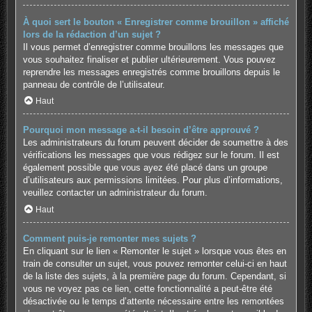
À quoi sert le bouton « Enregistrer comme brouillon » affiché
lors de la rédaction d’un sujet ?
Il vous permet d’enregistrer comme brouillons les messages que
vous souhaitez finaliser et publier ultérieurement. Vous pouvez
reprendre les messages enregistrés comme brouillons depuis le
panneau de contrôle de l’utilisateur.
Haut
Pourquoi mon message a-t-il besoin d’être approuvé ?
Les administrateurs du forum peuvent décider de soumettre à des
vérifications les messages que vous rédigez sur le forum. Il est
également possible que vous ayez été placé dans un groupe
d’utilisateurs aux permissions limitées. Pour plus d’informations,
veuillez contacter un administrateur du forum.
Haut
Comment puis-je remonter mes sujets ?
En cliquant sur le lien « Remonter le sujet » lorsque vous êtes en
train de consulter un sujet, vous pouvez remonter celui-ci en haut
de la liste des sujets, à la première page du forum. Cependant, si
vous ne voyez pas ce lien, cette fonctionnalité a peut-être été
désactivée ou le temps d’attente nécessaire entre les remontées