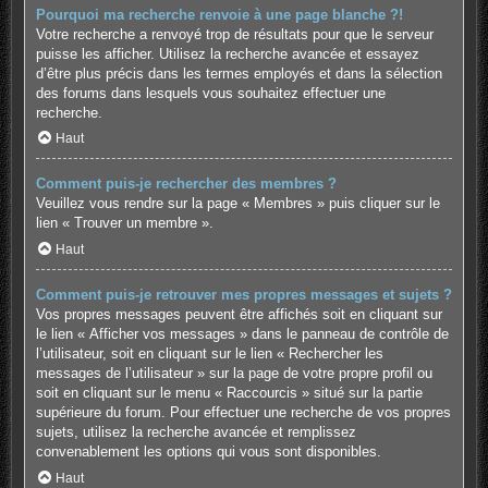
Pourquoi ma recherche renvoie à une page blanche ?!
Votre recherche a renvoyé trop de résultats pour que le serveur
puisse les afficher. Utilisez la recherche avancée et essayez
d’être plus précis dans les termes employés et dans la sélection
des forums dans lesquels vous souhaitez effectuer une
recherche.
Haut
Comment puis-je rechercher des membres ?
Veuillez vous rendre sur la page « Membres » puis cliquer sur le
lien « Trouver un membre ».
Haut
Comment puis-je retrouver mes propres messages et sujets ?
Vos propres messages peuvent être affichés soit en cliquant sur
le lien « Afficher vos messages » dans le panneau de contrôle de
l’utilisateur, soit en cliquant sur le lien « Rechercher les
messages de l’utilisateur » sur la page de votre propre profil ou
soit en cliquant sur le menu « Raccourcis » situé sur la partie
supérieure du forum. Pour effectuer une recherche de vos propres
sujets, utilisez la recherche avancée et remplissez
convenablement les options qui vous sont disponibles.
Haut