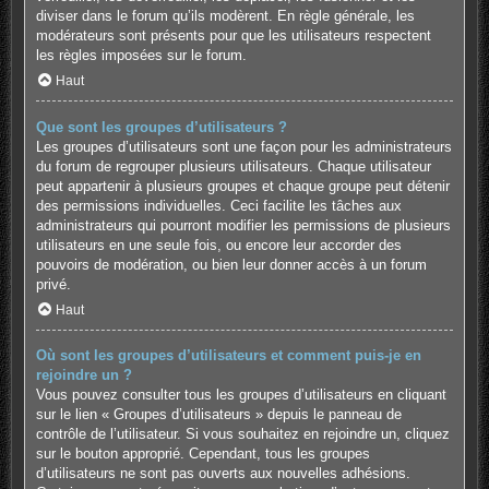
diviser dans le forum qu’ils modèrent. En règle générale, les
modérateurs sont présents pour que les utilisateurs respectent
les règles imposées sur le forum.
Haut
Que sont les groupes d’utilisateurs ?
Les groupes d’utilisateurs sont une façon pour les administrateurs
du forum de regrouper plusieurs utilisateurs. Chaque utilisateur
peut appartenir à plusieurs groupes et chaque groupe peut détenir
des permissions individuelles. Ceci facilite les tâches aux
administrateurs qui pourront modifier les permissions de plusieurs
utilisateurs en une seule fois, ou encore leur accorder des
pouvoirs de modération, ou bien leur donner accès à un forum
privé.
Haut
Où sont les groupes d’utilisateurs et comment puis-je en
rejoindre un ?
Vous pouvez consulter tous les groupes d’utilisateurs en cliquant
sur le lien « Groupes d’utilisateurs » depuis le panneau de
contrôle de l’utilisateur. Si vous souhaitez en rejoindre un, cliquez
sur le bouton approprié. Cependant, tous les groupes
d’utilisateurs ne sont pas ouverts aux nouvelles adhésions.