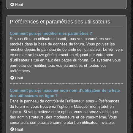
Haut
Préférences et paramètres des utilisateurs
Comment puis-je modifier mes paramètres ?
Si vous êtes un utilisateur inscrit, tous vos paramètres sont
stockés dans la base de données du forum. Vous pouvez les
modifier depuis le panneau de contrôle de l’utilisateur. Le lien vers
ce dernier se trouve généralement en cliquant sur votre nom
d’utilisateur situé en haut des pages du forum. Ce système vous
permettra de modifier tous vos paramètres et toutes vos
préférences.
Haut
Comment puis-je masquer mon nom d’utilisateur de la liste
des utilisateurs en ligne ?
Dans le panneau de contrôle de l’utilisateur, sous « Préférences
du forum », vous trouverez l’option « Masquer mon statut en
ligne ». Si vous activez cette option, vous ne serez visible que
des administrateurs, des modérateurs et de vous-même. Vous
serez alors comptabilisé comme étant un utilisateur invisible.
Haut