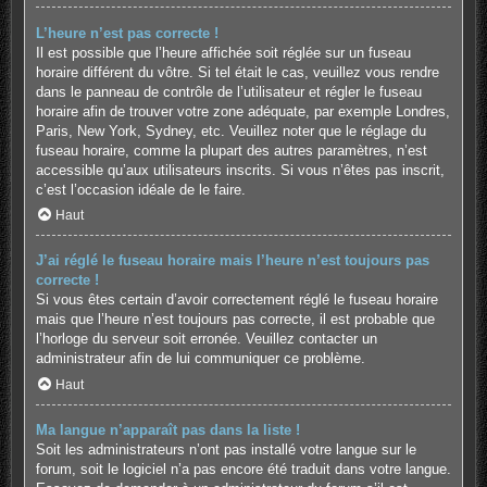
L’heure n’est pas correcte !
Il est possible que l’heure affichée soit réglée sur un fuseau
horaire différent du vôtre. Si tel était le cas, veuillez vous rendre
dans le panneau de contrôle de l’utilisateur et régler le fuseau
horaire afin de trouver votre zone adéquate, par exemple Londres,
Paris, New York, Sydney, etc. Veuillez noter que le réglage du
fuseau horaire, comme la plupart des autres paramètres, n’est
accessible qu’aux utilisateurs inscrits. Si vous n’êtes pas inscrit,
c’est l’occasion idéale de le faire.
Haut
J’ai réglé le fuseau horaire mais l’heure n’est toujours pas
correcte !
Si vous êtes certain d’avoir correctement réglé le fuseau horaire
mais que l’heure n’est toujours pas correcte, il est probable que
l’horloge du serveur soit erronée. Veuillez contacter un
administrateur afin de lui communiquer ce problème.
Haut
Ma langue n’apparaît pas dans la liste !
Soit les administrateurs n’ont pas installé votre langue sur le
forum, soit le logiciel n’a pas encore été traduit dans votre langue.