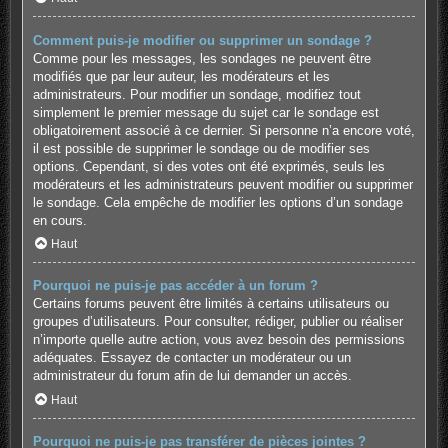
Comment puis-je modifier ou supprimer un sondage ?
Comme pour les messages, les sondages ne peuvent être
modifiés que par leur auteur, les modérateurs et les
administrateurs. Pour modifier un sondage, modifiez tout
simplement le premier message du sujet car le sondage est
obligatoirement associé à ce dernier. Si personne n’a encore voté,
il est possible de supprimer le sondage ou de modifier ses
options. Cependant, si des votes ont été exprimés, seuls les
modérateurs et les administrateurs peuvent modifier ou supprimer
le sondage. Cela empêche de modifier les options d’un sondage
en cours.
Haut
Pourquoi ne puis-je pas accéder à un forum ?
Certains forums peuvent être limités à certains utilisateurs ou
groupes d’utilisateurs. Pour consulter, rédiger, publier ou réaliser
n’importe quelle autre action, vous avez besoin des permissions
adéquates. Essayez de contacter un modérateur ou un
administrateur du forum afin de lui demander un accès.
Haut
Pourquoi ne puis-je pas transférer de pièces jointes ?