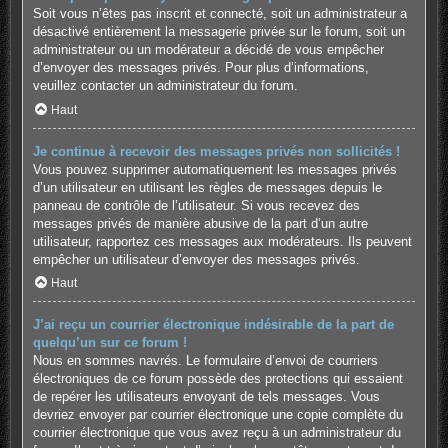
Soit vous n’êtes pas inscrit et connecté, soit un administrateur a
désactivé entièrement la messagerie privée sur le forum, soit un
administrateur ou un modérateur a décidé de vous empêcher
d’envoyer des messages privés. Pour plus d’informations,
veuillez contacter un administrateur du forum.
Haut
Je continue à recevoir des messages privés non sollicités !
Vous pouvez supprimer automatiquement les messages privés
d’un utilisateur en utilisant les règles de messages depuis le
panneau de contrôle de l’utilisateur. Si vous recevez des
messages privés de manière abusive de la part d’un autre
utilisateur, rapportez ces messages aux modérateurs. Ils peuvent
empêcher un utilisateur d’envoyer des messages privés.
Haut
J’ai reçu un courrier électronique indésirable de la part de
quelqu’un sur ce forum !
Nous en sommes navrés. Le formulaire d’envoi de courriers
électroniques de ce forum possède des protections qui essaient
de repérer les utilisateurs envoyant de tels messages. Vous
devriez envoyer par courrier électronique une copie complète du
courrier électronique que vous avez reçu à un administrateur du