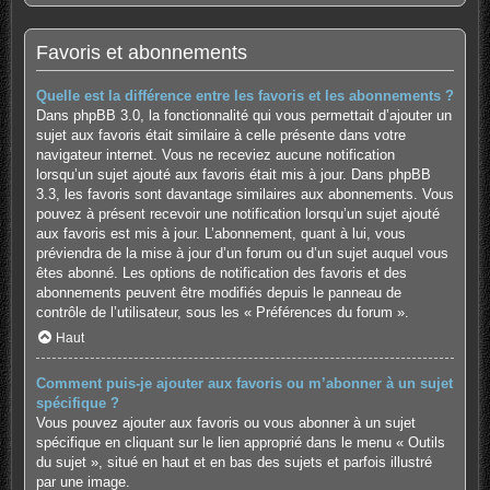
Favoris et abonnements
Quelle est la différence entre les favoris et les abonnements ?
Dans phpBB 3.0, la fonctionnalité qui vous permettait d’ajouter un
sujet aux favoris était similaire à celle présente dans votre
navigateur internet. Vous ne receviez aucune notification
lorsqu’un sujet ajouté aux favoris était mis à jour. Dans phpBB
3.3, les favoris sont davantage similaires aux abonnements. Vous
pouvez à présent recevoir une notification lorsqu’un sujet ajouté
aux favoris est mis à jour. L’abonnement, quant à lui, vous
préviendra de la mise à jour d’un forum ou d’un sujet auquel vous
êtes abonné. Les options de notification des favoris et des
abonnements peuvent être modifiés depuis le panneau de
contrôle de l’utilisateur, sous les « Préférences du forum ».
Haut
Comment puis-je ajouter aux favoris ou m’abonner à un sujet
spécifique ?
Vous pouvez ajouter aux favoris ou vous abonner à un sujet
spécifique en cliquant sur le lien approprié dans le menu « Outils
du sujet », situé en haut et en bas des sujets et parfois illustré
par une image.