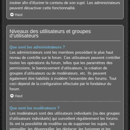
insérer afin d’illustrer le contenu de son sujet. Les administrateurs
peuvent désactiver cette fonctionnalité.
Haut
Niveaux des utilisateurs et groupes
d’utilisateurs
Que sont les administrateurs ?
Les administrateurs sont les membres possédant le plus haut
niveau de contrôle sur le forum. Ces utilisateurs peuvent contrôler
toutes les opérations du forum, telles que les paramètres des
permissions, le bannissement d’utilisateurs, la création de
groupes d’utilisateurs ou de modérateurs, etc. Ils peuvent
également être habilités à modérer l’ensemble des forums. Tout
ceci dépend de la configuration effectuée par le fondateur du
forum.
Haut
Que sont les modérateurs ?
Les modérateurs sont des utilisateurs individuels (ou des groupes
d’utilisateurs individuels) qui surveillent régulièrement les forums.
Ils ont la possibilité de modifier ou de supprimer les sujets, les
verrouiller, les déverrouiller, les déplacer, les fusionner et les