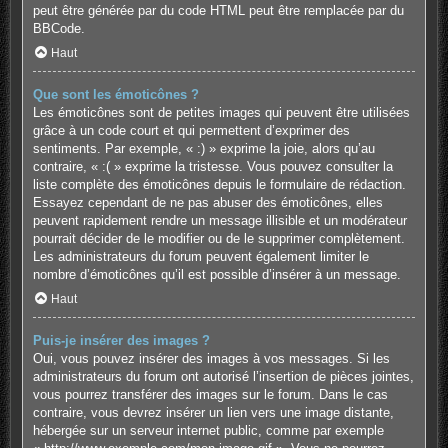
peut être générée par du code HTML peut être remplacée par du
BBCode.
Haut
Que sont les émoticônes ?
Les émoticônes sont de petites images qui peuvent être utilisées
grâce à un code court et qui permettent d’exprimer des
sentiments. Par exemple, « :) » exprime la joie, alors qu’au
contraire, « :( » exprime la tristesse. Vous pouvez consulter la
liste complète des émoticônes depuis le formulaire de rédaction.
Essayez cependant de ne pas abuser des émoticônes, elles
peuvent rapidement rendre un message illisible et un modérateur
pourrait décider de le modifier ou de le supprimer complètement.
Les administrateurs du forum peuvent également limiter le
nombre d’émoticônes qu’il est possible d’insérer à un message.
Haut
Puis-je insérer des images ?
Oui, vous pouvez insérer des images à vos messages. Si les
administrateurs du forum ont autorisé l’insertion de pièces jointes,
vous pourrez transférer des images sur le forum. Dans le cas
contraire, vous devrez insérer un lien vers une image distante,
hébergée sur un serveur internet public, comme par exemple