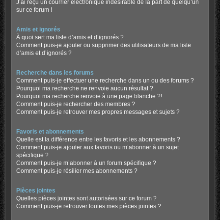
J’ai reçu un courrier électronique indésirable de la part de quelqu’un
sur ce forum !
Amis et ignorés
À quoi sert ma liste d’amis et d’ignorés ?
Comment puis-je ajouter ou supprimer des utilisateurs de ma liste
d’amis et d’ignorés ?
Recherche dans les forums
Comment puis-je effectuer une recherche dans un ou des forums ?
Pourquoi ma recherche ne renvoie aucun résultat ?
Pourquoi ma recherche renvoie à une page blanche ?!
Comment puis-je rechercher des membres ?
Comment puis-je retrouver mes propres messages et sujets ?
Favoris et abonnements
Quelle est la différence entre les favoris et les abonnements ?
Comment puis-je ajouter aux favoris ou m’abonner à un sujet
spécifique ?
Comment puis-je m’abonner à un forum spécifique ?
Comment puis-je résilier mes abonnements ?
Pièces jointes
Quelles pièces jointes sont autorisées sur ce forum ?
Comment puis-je retrouver toutes mes pièces jointes ?