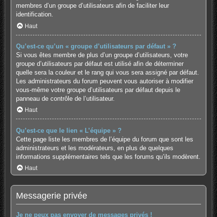
membres d’un groupe d’utilisateurs afin de faciliter leur
identification.
Haut
Qu’est-ce qu’un « groupe d’utilisateurs par défaut » ?
Si vous êtes membre de plus d’un groupe d’utilisateurs, votre
groupe d’utilisateurs par défaut est utilisé afin de déterminer
quelle sera la couleur et le rang qui vous sera assigné par défaut.
Les administrateurs du forum peuvent vous autoriser à modifier
vous-même votre groupe d’utilisateurs par défaut depuis le
panneau de contrôle de l’utilisateur.
Haut
Qu’est-ce que le lien « L’équipe » ?
Cette page liste les membres de l’équipe du forum que sont les
administrateurs et les modérateurs, en plus de quelques
informations supplémentaires tels que les forums qu’ils modèrent.
Haut
Messagerie privée
Je ne peux pas envoyer de messages privés !