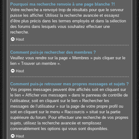
Pourquoi ma recherche renvoie à une page blanche ?!
Votre recherche a renvoyé trop de résultats pour que le serveur
puisse les afficher. Utilisez la recherche avancée et essayez
d’être plus précis dans les termes employés et dans la sélection
des forums dans lesquels vous souhaitez effectuer une
recherche.
Haut
Comment puis-je rechercher des membres ?
Veuillez vous rendre sur la page « Membres » puis cliquer sur le
lien « Trouver un membre ».
Haut
Comment puis-je retrouver mes propres messages et sujets ?
Vos propres messages peuvent être affichés soit en cliquant sur
le lien « Afficher vos messages » dans le panneau de contrôle de
l’utilisateur, soit en cliquant sur le lien « Rechercher les
messages de l’utilisateur » sur la page de votre propre profil ou
soit en cliquant sur le menu « Raccourcis » situé sur la partie
supérieure du forum. Pour effectuer une recherche de vos propres
sujets, utilisez la recherche avancée et remplissez
convenablement les options qui vous sont disponibles.
Haut