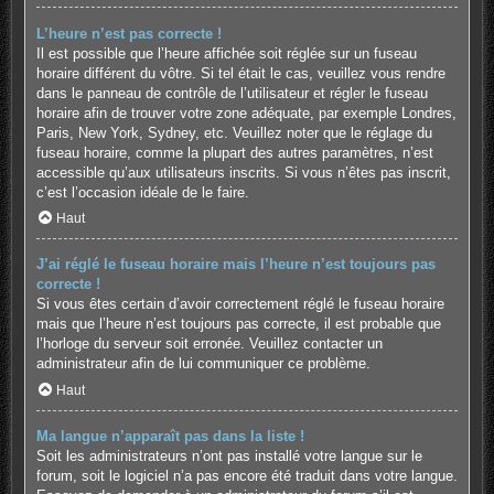
L’heure n’est pas correcte !
Il est possible que l’heure affichée soit réglée sur un fuseau
horaire différent du vôtre. Si tel était le cas, veuillez vous rendre
dans le panneau de contrôle de l’utilisateur et régler le fuseau
horaire afin de trouver votre zone adéquate, par exemple Londres,
Paris, New York, Sydney, etc. Veuillez noter que le réglage du
fuseau horaire, comme la plupart des autres paramètres, n’est
accessible qu’aux utilisateurs inscrits. Si vous n’êtes pas inscrit,
c’est l’occasion idéale de le faire.
Haut
J’ai réglé le fuseau horaire mais l’heure n’est toujours pas
correcte !
Si vous êtes certain d’avoir correctement réglé le fuseau horaire
mais que l’heure n’est toujours pas correcte, il est probable que
l’horloge du serveur soit erronée. Veuillez contacter un
administrateur afin de lui communiquer ce problème.
Haut
Ma langue n’apparaît pas dans la liste !
Soit les administrateurs n’ont pas installé votre langue sur le
forum, soit le logiciel n’a pas encore été traduit dans votre langue.