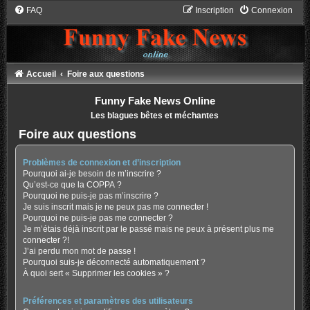
FAQ
Inscription
Connexion
Accueil
Foire aux questions
Funny Fake News Online
Les blagues bêtes et méchantes
Foire aux questions
Problèmes de connexion et d’inscription
Pourquoi ai-je besoin de m’inscrire ?
Qu’est-ce que la COPPA ?
Pourquoi ne puis-je pas m’inscrire ?
Je suis inscrit mais je ne peux pas me connecter !
Pourquoi ne puis-je pas me connecter ?
Je m’étais déjà inscrit par le passé mais ne peux à présent plus me
connecter ?!
J’ai perdu mon mot de passe !
Pourquoi suis-je déconnecté automatiquement ?
À quoi sert « Supprimer les cookies » ?
Préférences et paramètres des utilisateurs