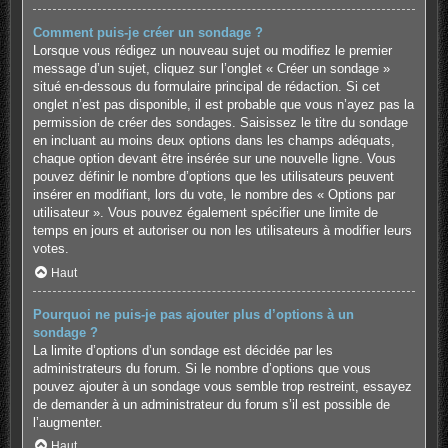
Comment puis-je créer un sondage ?
Lorsque vous rédigez un nouveau sujet ou modifiez le premier
message d’un sujet, cliquez sur l’onglet « Créer un sondage »
situé en-dessous du formulaire principal de rédaction. Si cet
onglet n’est pas disponible, il est probable que vous n’ayez pas la
permission de créer des sondages. Saisissez le titre du sondage
en incluant au moins deux options dans les champs adéquats,
chaque option devant être insérée sur une nouvelle ligne. Vous
pouvez définir le nombre d’options que les utilisateurs peuvent
insérer en modifiant, lors du vote, le nombre des « Options par
utilisateur ». Vous pouvez également spécifier une limite de
temps en jours et autoriser ou non les utilisateurs à modifier leurs
votes.
Haut
Pourquoi ne puis-je pas ajouter plus d’options à un
sondage ?
La limite d’options d’un sondage est décidée par les
administrateurs du forum. Si le nombre d’options que vous
pouvez ajouter à un sondage vous semble trop restreint, essayez
de demander à un administrateur du forum s’il est possible de
l’augmenter.
Haut