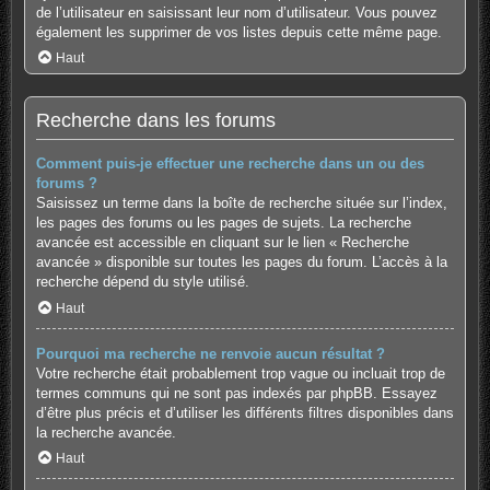
de l’utilisateur en saisissant leur nom d’utilisateur. Vous pouvez
également les supprimer de vos listes depuis cette même page.
Haut
Recherche dans les forums
Comment puis-je effectuer une recherche dans un ou des
forums ?
Saisissez un terme dans la boîte de recherche située sur l’index,
les pages des forums ou les pages de sujets. La recherche
avancée est accessible en cliquant sur le lien « Recherche
avancée » disponible sur toutes les pages du forum. L’accès à la
recherche dépend du style utilisé.
Haut
Pourquoi ma recherche ne renvoie aucun résultat ?
Votre recherche était probablement trop vague ou incluait trop de
termes communs qui ne sont pas indexés par phpBB. Essayez
d’être plus précis et d’utiliser les différents filtres disponibles dans
la recherche avancée.
Haut