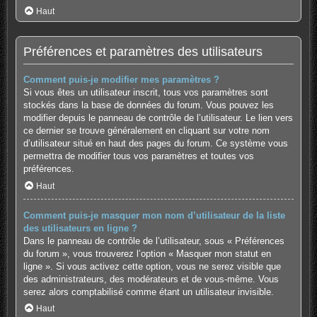
Haut
Préférences et paramètres des utilisateurs
Comment puis-je modifier mes paramètres ?
Si vous êtes un utilisateur inscrit, tous vos paramètres sont
stockés dans la base de données du forum. Vous pouvez les
modifier depuis le panneau de contrôle de l’utilisateur. Le lien vers
ce dernier se trouve généralement en cliquant sur votre nom
d’utilisateur situé en haut des pages du forum. Ce système vous
permettra de modifier tous vos paramètres et toutes vos
préférences.
Haut
Comment puis-je masquer mon nom d’utilisateur de la liste
des utilisateurs en ligne ?
Dans le panneau de contrôle de l’utilisateur, sous « Préférences
du forum », vous trouverez l’option « Masquer mon statut en
ligne ». Si vous activez cette option, vous ne serez visible que
des administrateurs, des modérateurs et de vous-même. Vous
serez alors comptabilisé comme étant un utilisateur invisible.
Haut