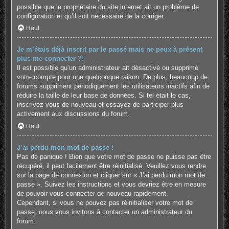
possible que le propriétaire du site internet ait un problème de
configuration et qu’il soit nécessaire de la corriger.
Haut
Je m’étais déjà inscrit par le passé mais ne peux à présent
plus me connecter ?!
Il est possible qu’un administrateur ait désactivé ou supprimé
votre compte pour une quelconque raison. De plus, beaucoup de
forums suppriment périodiquement les utilisateurs inactifs afin de
réduire la taille de leur base de données. Si tel était le cas,
inscrivez-vous de nouveau et essayez de participer plus
activement aux discussions du forum.
Haut
J’ai perdu mon mot de passe !
Pas de panique ! Bien que votre mot de passe ne puisse pas être
récupéré, il peut facilement être réinitialisé. Veuillez vous rendre
sur la page de connexion et cliquer sur « J’ai perdu mon mot de
passe ». Suivez les instructions et vous devriez être en mesure
de pouvoir vous connecter de nouveau rapidement.
Cependant, si vous ne pouvez pas réinitialiser votre mot de
passe, nous vous invitons à contacter un administrateur du
forum.