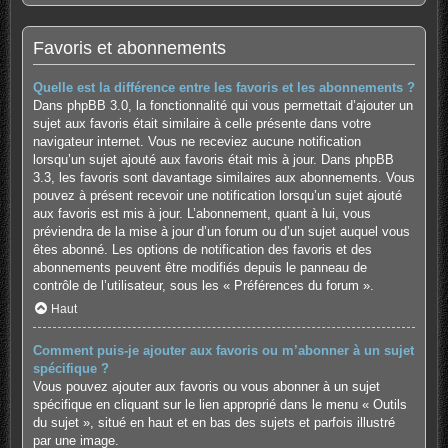
Favoris et abonnements
Quelle est la différence entre les favoris et les abonnements ?
Dans phpBB 3.0, la fonctionnalité qui vous permettait d’ajouter un
sujet aux favoris était similaire à celle présente dans votre
navigateur internet. Vous ne receviez aucune notification
lorsqu’un sujet ajouté aux favoris était mis à jour. Dans phpBB
3.3, les favoris sont davantage similaires aux abonnements. Vous
pouvez à présent recevoir une notification lorsqu’un sujet ajouté
aux favoris est mis à jour. L’abonnement, quant à lui, vous
préviendra de la mise à jour d’un forum ou d’un sujet auquel vous
êtes abonné. Les options de notification des favoris et des
abonnements peuvent être modifiés depuis le panneau de
contrôle de l’utilisateur, sous les « Préférences du forum ».
Haut
Comment puis-je ajouter aux favoris ou m’abonner à un sujet
spécifique ?
Vous pouvez ajouter aux favoris ou vous abonner à un sujet
spécifique en cliquant sur le lien approprié dans le menu « Outils
du sujet », situé en haut et en bas des sujets et parfois illustré
par une image.