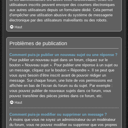
utilisateurs inscrits peuvent envoyer des courriers électroniques
aux autres utilisateurs depuis un formulaire dédié. Cela permet
d’empêcher une utilisation abusive du système de messagerie
électronique par des utilisateurs malveillants ou des robots.
Haut
Problèmes de publication
Comment puis-je publier un nouveau sujet ou une réponse ?
Pour publier un nouveau sujet dans un forum, cliquez sur le
bouton « Nouveau sujet ». Pour publier une réponse à un sujet ou
un message, cliquez sur le bouton « Répondre ». Il se peut que
vous ayez besoin d’être inscrit avant de pouvoir rédiger un
message. Sur chaque forum, une liste de vos permissions est
affichée en bas de l’écran du forum ou du sujet. Par exemple :
vous pouvez publier de nouveaux sujets dans ce forum, vous
pouvez transférer des pièces jointes dans ce forum, etc.
Haut
Comment puis-je modifier ou supprimer un message ?
À moins que vous ne soyez un administrateur ou un modérateur
du forum, vous ne pouvez modifier ou supprimer que vos propres