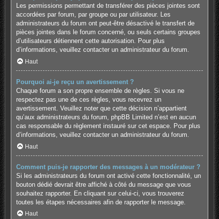
Les permissions permettant de transférer des pièces jointes sont
accordées par forum, par groupe ou par utilisateur. Les
administrateurs du forum ont peut-être désactivé le transfert de
pièces jointes dans le forum concerné, ou seuls certains groupes
d’utilisateurs détiennent cette autorisation. Pour plus
d’informations, veuillez contacter un administrateur du forum.
Haut
Pourquoi ai-je reçu un avertissement ?
Chaque forum a son propre ensemble de règles. Si vous ne
respectez pas une de ces règles, vous recevrez un
avertissement. Veuillez noter que cette décision n’appartient
qu’aux administrateurs du forum, phpBB Limited n’est en aucun
cas responsable du règlement instauré sur cet espace. Pour plus
d’informations, veuillez contacter un administrateur du forum.
Haut
Comment puis-je rapporter des messages à un modérateur ?
Si les administrateurs du forum ont activé cette fonctionnalité, un
bouton dédié devrait être affiché à côté du message que vous
souhaitez rapporter. En cliquant sur celui-ci, vous trouverez
toutes les étapes nécessaires afin de rapporter le message.
Haut