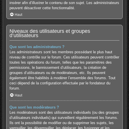
insérer afin d’illustrer le contenu de son sujet. Les administrateurs
peuvent désactiver cette fonctionnalité.
Haut
Niveaux des utilisateurs et groupes
d’utilisateurs
Que sont les administrateurs ?
Les administrateurs sont les membres possédant le plus haut
niveau de contrôle sur le forum. Ces utilisateurs peuvent contrôler
toutes les opérations du forum, telles que les paramètres des
permissions, le bannissement d’utilisateurs, la création de
groupes d’utilisateurs ou de modérateurs, etc. Ils peuvent
également être habilités à modérer l’ensemble des forums. Tout
ceci dépend de la configuration effectuée par le fondateur du
forum.
Haut
Que sont les modérateurs ?
Les modérateurs sont des utilisateurs individuels (ou des groupes
d’utilisateurs individuels) qui surveillent régulièrement les forums.
Ils ont la possibilité de modifier ou de supprimer les sujets, les
verrouiller, les déverrouiller, les déplacer, les fusionner et les