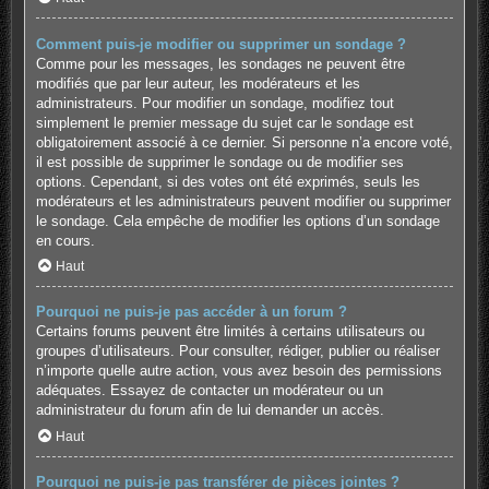
Comment puis-je modifier ou supprimer un sondage ?
Comme pour les messages, les sondages ne peuvent être
modifiés que par leur auteur, les modérateurs et les
administrateurs. Pour modifier un sondage, modifiez tout
simplement le premier message du sujet car le sondage est
obligatoirement associé à ce dernier. Si personne n’a encore voté,
il est possible de supprimer le sondage ou de modifier ses
options. Cependant, si des votes ont été exprimés, seuls les
modérateurs et les administrateurs peuvent modifier ou supprimer
le sondage. Cela empêche de modifier les options d’un sondage
en cours.
Haut
Pourquoi ne puis-je pas accéder à un forum ?
Certains forums peuvent être limités à certains utilisateurs ou
groupes d’utilisateurs. Pour consulter, rédiger, publier ou réaliser
n’importe quelle autre action, vous avez besoin des permissions
adéquates. Essayez de contacter un modérateur ou un
administrateur du forum afin de lui demander un accès.
Haut
Pourquoi ne puis-je pas transférer de pièces jointes ?