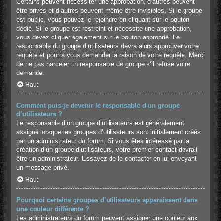
Certains peuvent nécessiter une approbation, d’autres peuvent
être privés et d’autres peuvent même être invisibles. Si le groupe
est public, vous pouvez le rejoindre en cliquant sur le bouton
dédié. Si le groupe est restreint et nécessite une approbation,
vous devez cliquer également sur le bouton approprié. Le
responsable du groupe d’utilisateurs devra alors approuver votre
requête et pourra vous demander la raison de votre requête. Merci
de ne pas harceler un responsable de groupe s’il refuse votre
demande.
Haut
Comment puis-je devenir le responsable d’un groupe
d’utilisateurs ?
Le responsable d’un groupe d’utilisateurs est généralement
assigné lorsque les groupes d’utilisateurs sont initialement créés
par un administrateur du forum. Si vous êtes intéressé par la
création d’un groupe d’utilisateurs, votre premier contact devrait
être un administrateur. Essayez de le contacter en lui envoyant
un message privé.
Haut
Pourquoi certains groupes d’utilisateurs apparaissent dans
une couleur différente ?
Les administrateurs du forum peuvent assigner une couleur aux