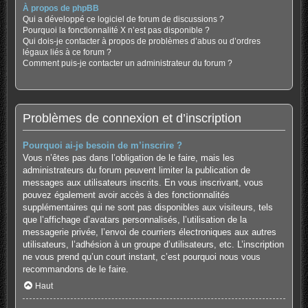
À propos de phpBB
Qui a développé ce logiciel de forum de discussions ?
Pourquoi la fonctionnalité X n’est pas disponible ?
Qui dois-je contacter à propos de problèmes d’abus ou d’ordres
légaux liés à ce forum ?
Comment puis-je contacter un administrateur du forum ?
Problèmes de connexion et d’inscription
Pourquoi ai-je besoin de m’inscrire ?
Vous n’êtes pas dans l’obligation de le faire, mais les
administrateurs du forum peuvent limiter la publication de
messages aux utilisateurs inscrits. En vous inscrivant, vous
pouvez également avoir accès à des fonctionnalités
supplémentaires qui ne sont pas disponibles aux visiteurs, tels
que l’affichage d’avatars personnalisés, l’utilisation de la
messagerie privée, l’envoi de courriers électroniques aux autres
utilisateurs, l’adhésion à un groupe d’utilisateurs, etc. L’inscription
ne vous prend qu’un court instant, c’est pourquoi nous vous
recommandons de le faire.
Haut