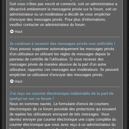
Soit vous n’êtes pas inscrit et connecté, soit un administrateur a
désactivé entièrement la messagerie privée sur le forum, soit un
administrateur ou un modérateur a décidé de vous empêcher
d’envoyer des messages privés. Pour plus d’informations,
veuillez contacter un administrateur du forum.
Haut
Je continue à recevoir des messages privés non sollicités !
Vous pouvez supprimer automatiquement les messages privés
d’un utilisateur en utilisant les règles de messages depuis le
panneau de contrôle de l’utilisateur. Si vous recevez des
messages privés de manière abusive de la part d’un autre
utilisateur, rapportez ces messages aux modérateurs. Ils peuvent
empêcher un utilisateur d’envoyer des messages privés.
Haut
J’ai reçu un courrier électronique indésirable de la part de
quelqu’un sur ce forum !
Nous en sommes navrés. Le formulaire d’envoi de courriers
électroniques de ce forum possède des protections qui essaient
de repérer les utilisateurs envoyant de tels messages. Vous
devriez envoyer par courrier électronique une copie complète du
courrier électronique que vous avez reçu à un administrateur du