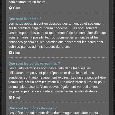
administrateurs du forum.
Haut
Que sont les notes ?
Les notes apparaissent en dessous des annonces et seulement
sur la première page du forum concerné. Elles sont souvent
assez importantes et il est recommandé de les consulter dès que
vous en avez la possibilité. Tout comme les annonces et les
annonces générales, les permissions concernant les notes sont
définies par les administrateurs du forum.
Haut
Que sont les sujets verrouillés ?
Les sujets verrouillés sont des sujets dans lesquels les
utilisateurs ne peuvent plus répondre et dans lesquels les
sondages sont automatiquement expirés. Les sujets peuvent être
verrouillés par un administrateur ou un modérateur du forum pour
de multiples raisons. Vous pouvez également verrouiller vos
propres sujets, si cela a été autorisé par les administrateurs.
Haut
Que sont les icônes de sujet ?
Les icônes de sujet sont de petites images que l’auteur peut