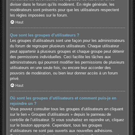
diviser dans le forum qu’ils modèrent. En règle générale, les
modérateurs sont présents pour que les utilisateurs respectent
les règles imposées sur le forum.
Haut
Que sont les groupes d’utilisateurs ?
Les groupes d’utilisateurs sont une façon pour les administrateurs
du forum de regrouper plusieurs utilisateurs. Chaque utilisateur
peut appartenir à plusieurs groupes et chaque groupe peut détenir
des permissions individuelles. Ceci facilite les tâches aux
administrateurs qui pourront modifier les permissions de plusieurs
utilisateurs en une seule fois, ou encore leur accorder des
pouvoirs de modération, ou bien leur donner accès à un forum
privé.
Haut
Où sont les groupes d’utilisateurs et comment puis-je en
rejoindre un ?
Vous pouvez consulter tous les groupes d’utilisateurs en cliquant
sur le lien « Groupes d’utilisateurs » depuis le panneau de
contrôle de l’utilisateur. Si vous souhaitez en rejoindre un, cliquez
sur le bouton approprié. Cependant, tous les groupes
d’utilisateurs ne sont pas ouverts aux nouvelles adhésions.