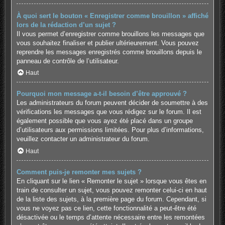
À quoi sert le bouton « Enregistrer comme brouillon » affiché
lors de la rédaction d’un sujet ?
Il vous permet d’enregistrer comme brouillons les messages que
vous souhaitez finaliser et publier ultérieurement. Vous pouvez
reprendre les messages enregistrés comme brouillons depuis le
panneau de contrôle de l’utilisateur.
Haut
Pourquoi mon message a-t-il besoin d’être approuvé ?
Les administrateurs du forum peuvent décider de soumettre à des
vérifications les messages que vous rédigez sur le forum. Il est
également possible que vous ayez été placé dans un groupe
d’utilisateurs aux permissions limitées. Pour plus d’informations,
veuillez contacter un administrateur du forum.
Haut
Comment puis-je remonter mes sujets ?
En cliquant sur le lien « Remonter le sujet » lorsque vous êtes en
train de consulter un sujet, vous pouvez remonter celui-ci en haut
de la liste des sujets, à la première page du forum. Cependant, si
vous ne voyez pas ce lien, cette fonctionnalité a peut-être été
désactivée ou le temps d’attente nécessaire entre les remontées