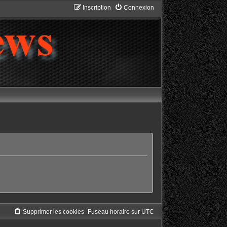
Inscription
Connexion
Supprimer les cookies
Fuseau horaire sur
UTC