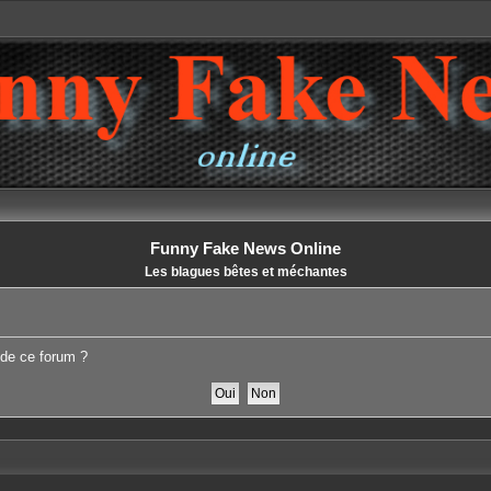
Funny Fake News Online
Les blagues bêtes et méchantes
 de ce forum ?