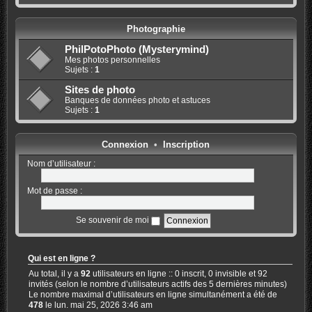
Photographie
PhilPotoPhoto (Mysterymind)
Mes photos personnelles
Sujets :
1
Sites de photo
Banques de données photo et astuces
Sujets :
1
Connexion
•
Inscription
Nom d’utilisateur :
Mot de passe :
Se souvenir de moi
Qui est en ligne ?
Au total, il y a
92
utilisateurs en ligne :: 0 inscrit, 0 invisible et 92
invités (selon le nombre d’utilisateurs actifs des 5 dernières minutes)
Le nombre maximal d’utilisateurs en ligne simultanément a été de
478
le lun. mai 25, 2026 3:46 am