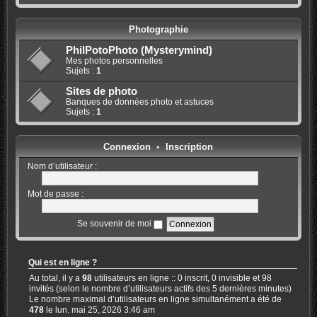
Photographie
PhilPotoPhoto (Mysterymind)
Mes photos personnelles
Sujets :
1
Sites de photo
Banques de données photo et astuces
Sujets :
1
Connexion
•
Inscription
Nom d’utilisateur :
Mot de passe :
Se souvenir de moi
Qui est en ligne ?
Au total, il y a
98
utilisateurs en ligne :: 0 inscrit, 0 invisible et 98
invités (selon le nombre d’utilisateurs actifs des 5 dernières minutes)
Le nombre maximal d’utilisateurs en ligne simultanément a été de
478
le lun. mai 25, 2026 3:46 am