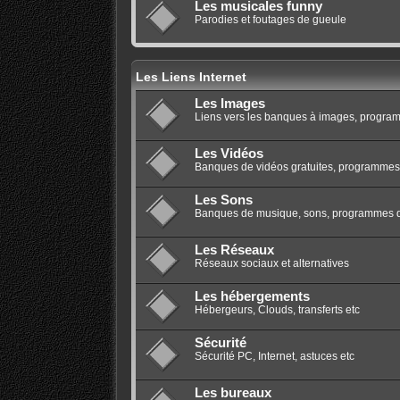
Les musicales funny
Parodies et foutages de gueule
Les Liens Internet
Les Images
Liens vers les banques à images, program
Les Vidéos
Banques de vidéos gratuites, programmes 
Les Sons
Banques de musique, sons, programmes de
Les Réseaux
Réseaux sociaux et alternatives
Les hébergements
Hébergeurs, Clouds, transferts etc
Sécurité
Sécurité PC, Internet, astuces etc
Les bureaux