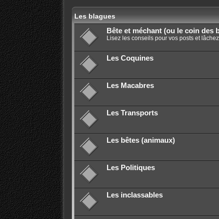
Les blagues
Bête et méchant (ou le coin des 
Lisez les conseils pour vos posts et lâche
Les Coquines
Les Macabres
Les Transports
Les bêtes (animaux)
Les Politiques
Les inclassables