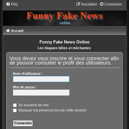
FAQ
Inscription
Connexion
Accueil
Funny Fake News Online
Les blagues bêtes et méchantes
Vous devez vous inscrire et vous connecter afin
de pouvoir consulter le profil des utilisateurs.
Nom d’utilisateur :
Mot de passe :
Se souvenir de moi
Masquer ma présence lors de cette session