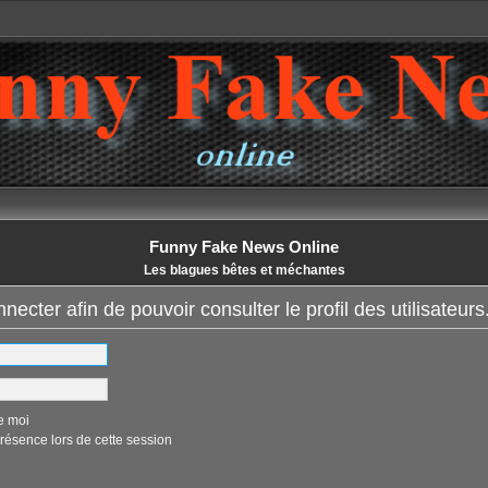
Funny Fake News Online
Les blagues bêtes et méchantes
ecter afin de pouvoir consulter le profil des utilisateurs
e moi
ésence lors de cette session