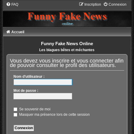
FAQ
Inscription
Connexion
Accueil
Funny Fake News Online
Les blagues bêtes et méchantes
Vous devez vous inscrire et vous connecter afin
de pouvoir consulter le profil des utilisateurs.
Nom d’utilisateur :
Mot de passe :
Se souvenir de moi
Masquer ma présence lors de cette session