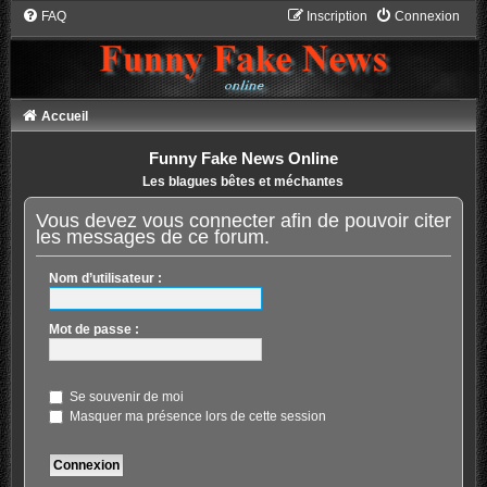
FAQ
Inscription
Connexion
Accueil
Funny Fake News Online
Les blagues bêtes et méchantes
Vous devez vous connecter afin de pouvoir citer
les messages de ce forum.
Nom d’utilisateur :
Mot de passe :
Se souvenir de moi
Masquer ma présence lors de cette session