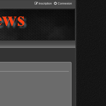
Inscription
Connexion