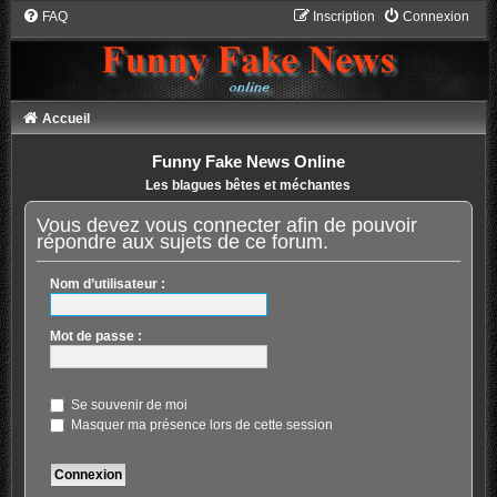
FAQ
Inscription
Connexion
Accueil
Funny Fake News Online
Les blagues bêtes et méchantes
Vous devez vous connecter afin de pouvoir
répondre aux sujets de ce forum.
Nom d’utilisateur :
Mot de passe :
Se souvenir de moi
Masquer ma présence lors de cette session