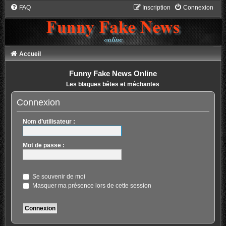
FAQ
Inscription
Connexion
Accueil
Funny Fake News Online
Les blagues bêtes et méchantes
Connexion
Nom d’utilisateur :
Mot de passe :
Se souvenir de moi
Masquer ma présence lors de cette session