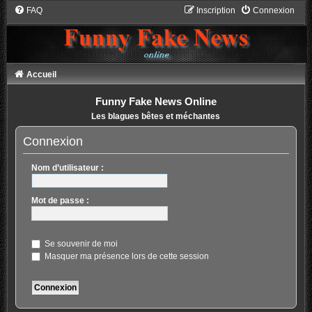
FAQ
Inscription
Connexion
Accueil
Funny Fake News Online
Les blagues bêtes et méchantes
Connexion
Nom d’utilisateur :
Mot de passe :
Se souvenir de moi
Masquer ma présence lors de cette session