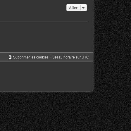
Aller
Supprimer les cookies
Fuseau horaire sur
UTC