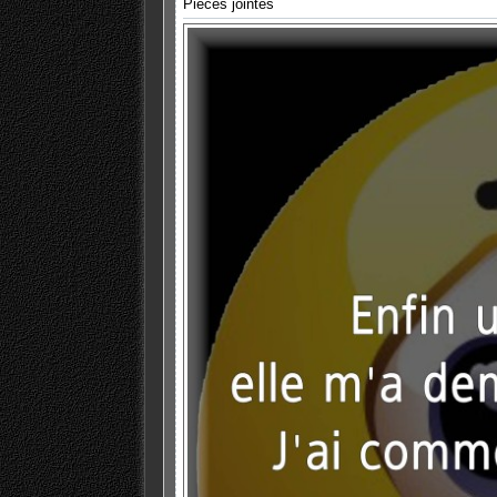
Pièces jointes