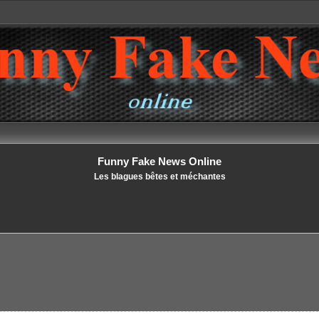
Funny Fake News Online
Les blagues bêtes et méchantes