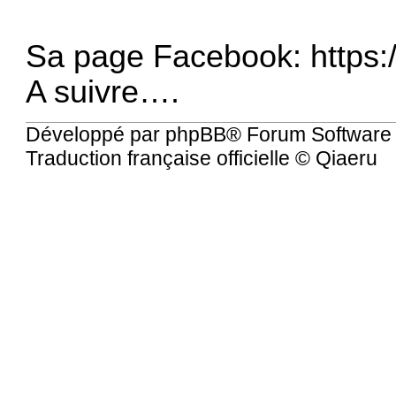
Sa page Facebook:
https
A suivre….
Développé par
phpBB
® Forum Software
Traduction française officielle
©
Qiaeru